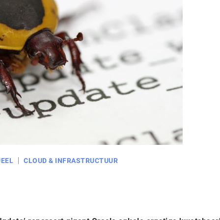
EEL
CLOUD & INFRASTRUCTUUR