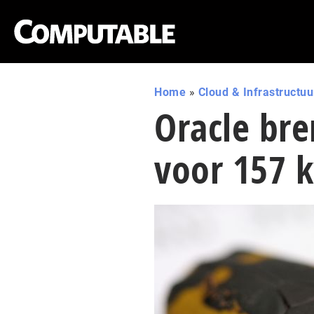
Home
»
Cloud & Infrastructuu
Oracle bre
voor 157 