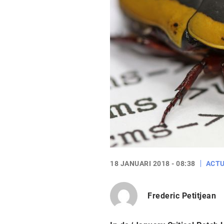
18 JANUARI 2018 - 08:38
ACTU
Frederic Petitjean