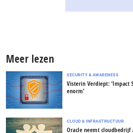
Meer lezen
SECURITY & AWARENESS
Visterin Verdiept: ‘Impact
enorm’
CLOUD & INFRASTRUCTUUR
Oracle neemt cloudbedrijf