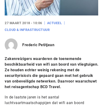
27 MAART 2018 - 10:06
ACTUEEL
CLOUD & INFRASTRUCTUUR
Frederic Petitjean
Zakenreizigers waarderen de toenemende
beschikbaarheid van wifi aan boord van vliegtuigen.
Ze houden echter weinig rekening met de
securityrisico's die gepaard gaan met het gebruik
van onbeveiligde netwerken. Daarvoor waarschuwt
het reisagentschap BCD Travel.
In de laatste jaren is het aantal
luchtvaartmaatschappijen dat wifi aan boord