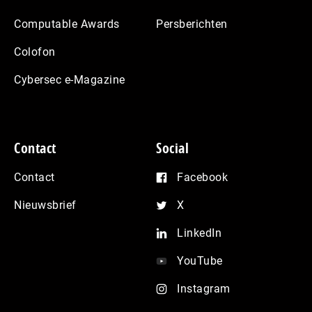
Computable Awards
Persberichten
Colofon
Cybersec e-Magazine
Contact
Social
Contact
Facebook
Nieuwsbrief
X
LinkedIn
YouTube
Instagram