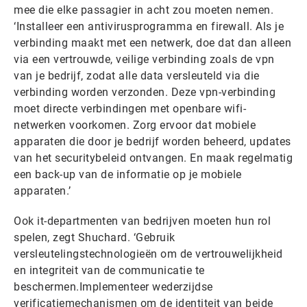
mee die elke passagier in acht zou moeten nemen.
‘Installeer een antivirusprogramma en firewall. Als je
verbinding maakt met een netwerk, doe dat dan alleen
via een vertrouwde, veilige verbinding zoals de vpn
van je bedrijf, zodat alle data versleuteld via die
verbinding worden verzonden. Deze vpn-verbinding
moet directe verbindingen met openbare wifi-
netwerken voorkomen. Zorg ervoor dat mobiele
apparaten die door je bedrijf worden beheerd, updates
van het securitybeleid ontvangen. En maak regelmatig
een back-up van de informatie op je mobiele
apparaten.’
Ook it-departmenten van bedrijven moeten hun rol
spelen, zegt Shuchard. ‘Gebruik
versleutelingstechnologieën om de vertrouwelijkheid
en integriteit van de communicatie te
beschermen.Implementeer wederzijdse
verificatiemechanismen om de identiteit van beide