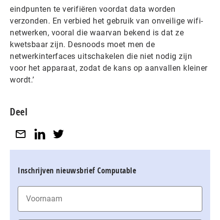
eindpunten te verifiëren voordat data worden
verzonden. En verbied het gebruik van onveilige wifi-
netwerken, vooral die waarvan bekend is dat ze
kwetsbaar zijn. Desnoods moet men de
netwerkinterfaces uitschakelen die niet nodig zijn
voor het apparaat, zodat de kans op aanvallen kleiner
wordt.’
Deel
Inschrijven nieuwsbrief Computable