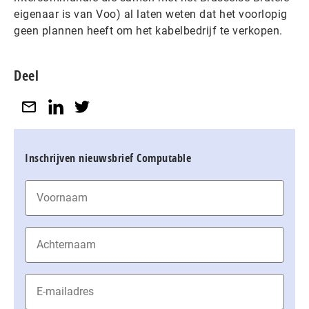
eigenaar is van Voo) al laten weten dat het voorlopig
geen plannen heeft om het kabelbedrijf te verkopen.
Deel
Inschrijven nieuwsbrief Computable