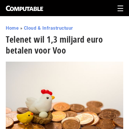
Home
»
Cloud & Infrastructuur
Telenet wil 1,3 miljard euro
betalen voor Voo