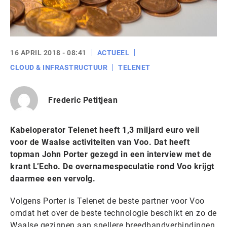
16 APRIL 2018 - 08:41
ACTUEEL
CLOUD & INFRASTRUCTUUR
TELENET
Frederic Petitjean
Kabeloperator Telenet heeft 1,3 miljard euro veil
voor de Waalse activiteiten van Voo. Dat heeft
topman John Porter gezegd in een interview met de
krant L’Echo. De overnamespeculatie rond Voo krijgt
daarmee een vervolg.
Volgens Porter is Telenet de beste partner voor Voo
omdat het over de beste technologie beschikt en zo de
Waalse gezinnen aan snellere breedbandverbindingen