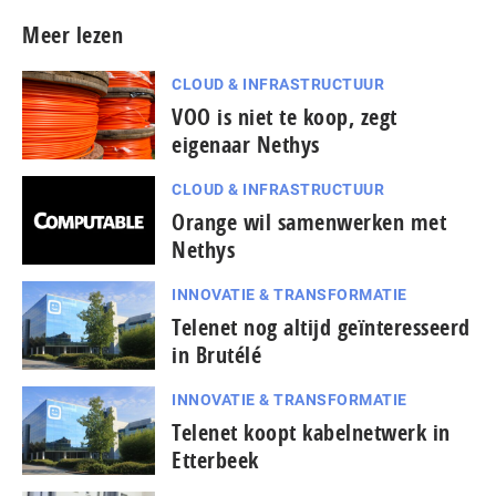
Meer lezen
CLOUD & INFRASTRUCTUUR
VOO is niet te koop, zegt
eigenaar Nethys
CLOUD & INFRASTRUCTUUR
Orange wil samenwerken met
Nethys
INNOVATIE & TRANSFORMATIE
Telenet nog altijd geïnteresseerd
in Brutélé
INNOVATIE & TRANSFORMATIE
Telenet koopt kabelnetwerk in
Etterbeek