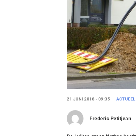
21 JUNI 2018 - 09:35
ACTUEEL
Frederic Petitjean