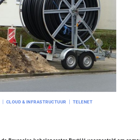
CLOUD & INFRASTRUCTUUR
TELENET