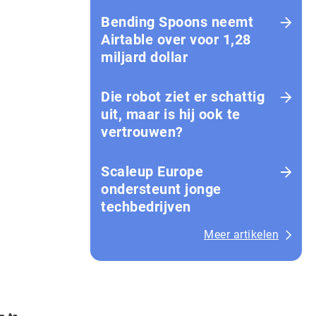
Bending Spoons neemt
Airtable over voor 1,28
miljard dollar
Die robot ziet er schattig
uit, maar is hij ook te
vertrouwen?
Scaleup Europe
ondersteunt jonge
techbedrijven
Meer artikelen