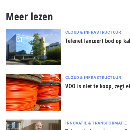
Meer lezen
CLOUD & INFRASTRUCTUUR
Telenet lanceert bod op ka
CLOUD & INFRASTRUCTUUR
VOO is niet te koop, zegt 
INNOVATIE & TRANSFORMATIE