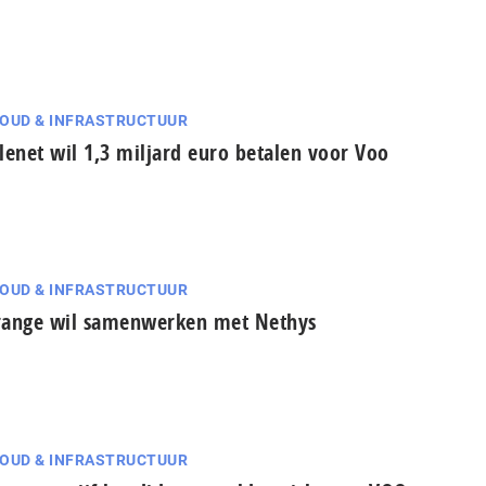
OUD & INFRASTRUCTUUR
lenet wil 1,3 miljard euro betalen voor Voo
OUD & INFRASTRUCTUUR
ange wil samenwerken met Nethys
OUD & INFRASTRUCTUUR