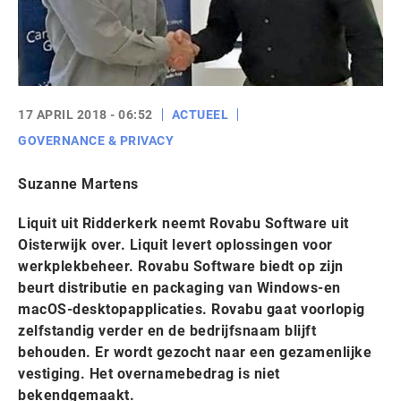
17 APRIL 2018 - 06:52
ACTUEEL
GOVERNANCE & PRIVACY
Suzanne Martens
Liquit uit Ridderkerk neemt Rovabu Software uit
Oisterwijk over. Liquit levert oplossingen voor
werkplekbeheer. Rovabu Software biedt op zijn
beurt distributie en packaging van Windows-en
macOS-desktopapplicaties. Rovabu gaat voorlopig
zelfstandig verder en de bedrijfsnaam blijft
behouden. Er wordt gezocht naar een gezamenlijke
vestiging. Het overnamebedrag is niet
bekendgemaakt.