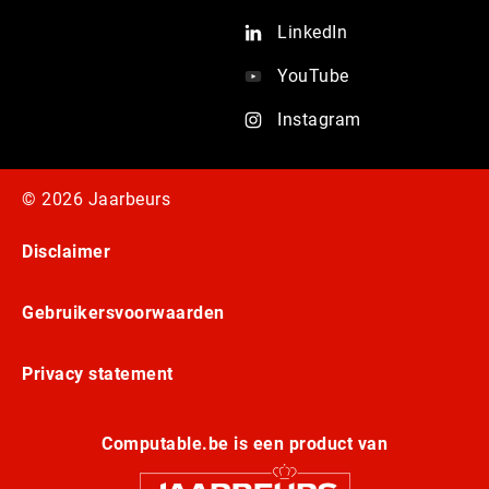
LinkedIn
YouTube
Instagram
© 2026 Jaarbeurs
Disclaimer
Gebruikersvoorwaarden
Privacy statement
Computable.be is een product van