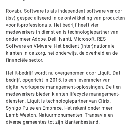
Rovabu Software is als independent software vendor
(isv) gespecialiseerd in de ontwikkeling van producten
voor it-professionals. Het bedrijf heeft vier
medewerkers in dienst en is technologiepartner van
onder meer Adobe, Dell, Ivanti, Microsoft, RES
Software en VMware. Het bedient (inter)nationale
klanten in de zorg, het onderwijs, de overheid en de
financiële sector.
Het it-bedrijf wordt nu overgenomen door Liquit. Dat
bedrijf, opgericht in 2015, is een leverancier van
digital workspace management-oplossingen. De tien
medewerkers bieden klanten lifecycle management-
diensten. Liquit is technologiepartner van Citrix,
Synigo Pulse en Embrace. Het rekent onder meer
Lamb Weston, Natuurmonumenten, Transavia en
diverse gemeentes tot zijn klantenbestand.