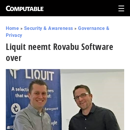
Home
»
Security & Awareness
»
Governance &
Privacy
Liquit neemt Rovabu Software
over