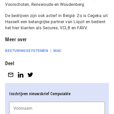
Voorschoten, Renswoude en Woudenberg.
De bedrijven zijn ook actief in België. Zo is Cegeka uit
Hasselt een belangrijke partner van Liquit en bedient
het hier klanten als Securex, VCLB en FAVV.
Meer over
BESTURINGSSYSTEMEN
MAC
Deel
Inschrijven nieuwsbrief Computable