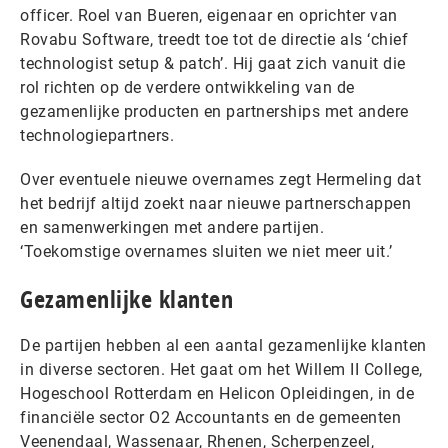
officer. Roel van Bueren, eigenaar en oprichter van
Rovabu Software, treedt toe tot de directie als ‘chief
technologist setup & patch’. Hij gaat zich vanuit die
rol richten op de verdere ontwikkeling van de
gezamenlijke producten en partnerships met andere
technologiepartners.
Over eventuele nieuwe overnames zegt Hermeling dat
het bedrijf altijd zoekt naar nieuwe partnerschappen
en samenwerkingen met andere partijen.
‘Toekomstige overnames sluiten we niet meer uit.’
Gezamenlijke klanten
De partijen hebben al een aantal gezamenlijke klanten
in diverse sectoren. Het gaat om het Willem II College,
Hogeschool Rotterdam en Helicon Opleidingen, in de
financiële sector O2 Accountants en de gemeenten
Veenendaal, Wassenaar, Rhenen, Scherpenzeel,