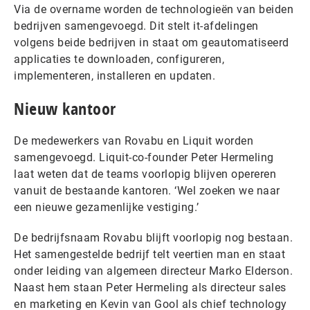
Via de overname worden de technologieën van beiden
bedrijven samengevoegd. Dit stelt it-afdelingen
volgens beide bedrijven in staat om geautomatiseerd
applicaties te downloaden, configureren,
implementeren, installeren en updaten.
Nieuw kantoor
De medewerkers van Rovabu en Liquit worden
samengevoegd. Liquit-co-founder Peter Hermeling
laat weten dat de teams voorlopig blijven opereren
vanuit de bestaande kantoren. ‘Wel zoeken we naar
een nieuwe gezamenlijke vestiging.’
De bedrijfsnaam Rovabu blijft voorlopig nog bestaan.
Het samengestelde bedrijf telt veertien man en staat
onder leiding van algemeen directeur Marko Elderson.
Naast hem staan Peter Hermeling als directeur sales
en marketing en Kevin van Gool als chief technology