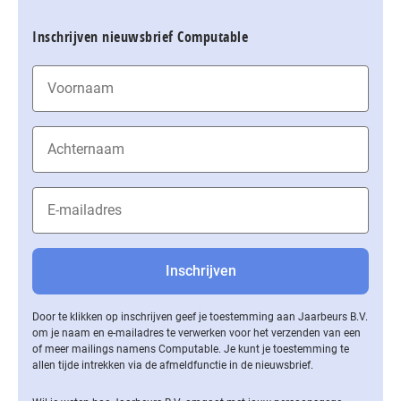
Inschrijven nieuwsbrief Computable
Door te klikken op inschrijven geef je toestemming aan Jaarbeurs B.V.
om je naam en e-mailadres te verwerken voor het verzenden van een
of meer mailings namens Computable. Je kunt je toestemming te
allen tijde intrekken via de af­meld­func­tie in de nieuwsbrief.