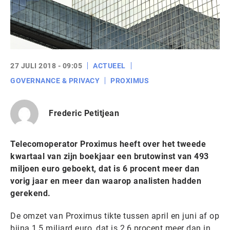
27 JULI 2018 - 09:05
ACTUEEL
GOVERNANCE & PRIVACY
PROXIMUS
Frederic Petitjean
Telecomoperator Proximus heeft over het tweede
kwartaal van zijn boekjaar een brutowinst van 493
miljoen euro geboekt, dat is 6 procent meer dan
vorig jaar en meer dan waarop analisten hadden
gerekend.
De omzet van Proximus tikte tussen april en juni af op
bijna 1,5 miljard euro, dat is 2,6 procent meer dan in