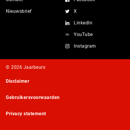
Nieuwsbrief
X
LinkedIn
YouTube
Instagram
© 2026 Jaarbeurs
Disclaimer
Gebruikersvoorwaarden
Privacy statement