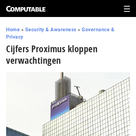
Home
»
Security & Awareness
»
Governance &
Privacy
Cijfers Proximus kloppen
verwachtingen