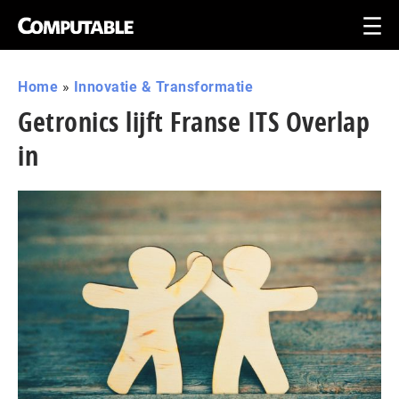
Home
»
Innovatie & Transformatie
Getronics lijft Franse ITS Overlap
in