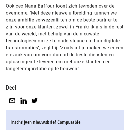
Ook ceo Nana Baffour toont zich tevreden over de
overname. ‘Met deze nieuwe uitbreiding kunnen we
onze ambitie verwezenlijken om de beste partner te
zijn voor onze klanten, zowel in Frankrijk als in de rest
van de wereld, met behulp van de nieuwste
technologieën om ze te ondersteunen in hun digitale
transformaties’, zegt hij. ‘Zoals altijd maken we er een
erezaak van om voortdurend de beste diensten en
oplossingen te leveren om met onze klanten een
langetermijnrelatie op te bouwen.’
Deel
Inschrijven nieuwsbrief Computable