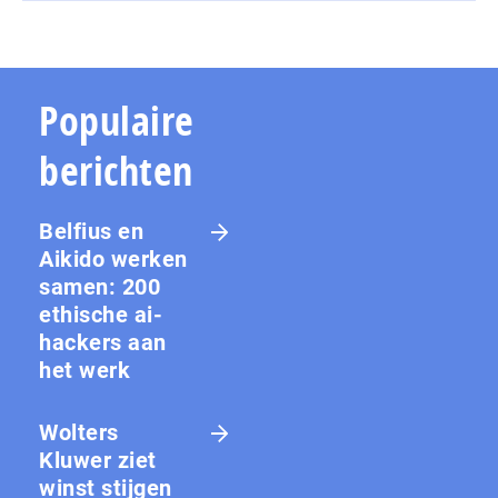
Populaire
berichten
Belfius en
Aikido werken
samen: 200
ethische ai-
hackers aan
het werk
Wolters
Kluwer ziet
winst stijgen