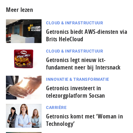
Meer lezen
CLOUD & INFRASTRUCTUUR
Getronics biedt AWS-diensten via
Brits HeleCloud
CLOUD & INFRASTRUCTUUR
Getronics legt nieuw ict-
fundament neer bij Intersnack
INNOVATIE & TRANSFORMATIE
Getronics investeert in
telezorgplatform Socsan
CARRIÈRE
Getronics komt met ‘Woman in
Technology’