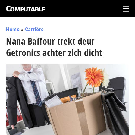
Home
»
Carrière
Nana Baffour trekt deur
Getronics achter zich dicht