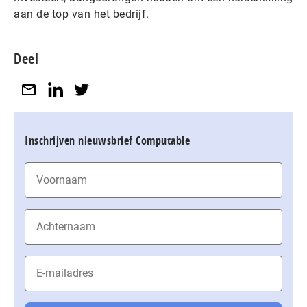
aan de top van het bedrijf.
Deel
Inschrijven nieuwsbrief Computable