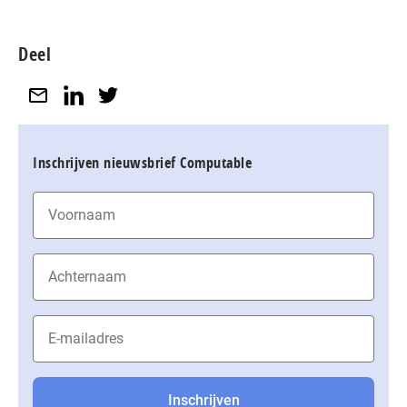
Deel
Inschrijven nieuwsbrief Computable