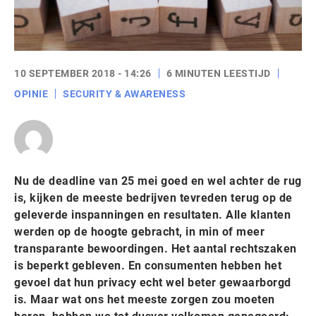
10 SEPTEMBER 2018 - 14:26
6 MINUTEN LEESTIJD
OPINIE
SECURITY & AWARENESS
Nu de deadline van 25 mei goed en wel achter de rug
is, kijken de meeste bedrijven tevreden terug op de
geleverde inspanningen en resultaten. Alle klanten
werden op de hoogte gebracht, in min of meer
transparante bewoordingen. Het aantal rechtszaken
is beperkt gebleven. En consumenten hebben het
gevoel dat hun privacy echt wel beter gewaarborgd
is. Maar wat ons het meeste zorgen zou moeten