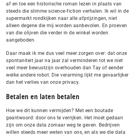
af en toe een historische roman lezen in plaats van
steeds die slimme science-fiction verhalen. Ik wil in de
supermarkt rondkijken naar alle afprijzingen, niet
alleen degene die mij worden aanbevolen. En proeven
van die olijven die verder in de winkel worden
aangeboden.
Daar maak ik me dus veel meer zorgen over: dat onze
spontaniteit jaar na jaar zal verminderen tot we niet
veel meer bewustzijn overhouden dan Tay of eender
welke andere robot. Die verarming lijkt me gevaarlijker
dan het verlies van onze privacy.
Betalen en laten betalen
Hoe we dit kunnen vermijden? Met een boutade
geantwoord: door ons te verrijken. Het moet gedaan
zijn om onze data zomaar weg te geven. Bedrijven
willen steeds meer weten van ons, en als we die data