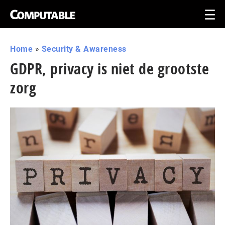
Home
»
Security & Awareness
GDPR, privacy is niet de grootste
zorg