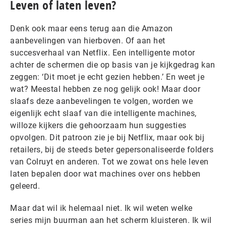
Leven of laten leven?
Denk ook maar eens terug aan die Amazon
aanbevelingen van hierboven. Of aan het
succesverhaal van Netflix. Een intelligente motor
achter de schermen die op basis van je kijkgedrag kan
zeggen: ‘Dit moet je echt gezien hebben.’ En weet je
wat? Meestal hebben ze nog gelijk ook! Maar door
slaafs deze aanbevelingen te volgen, worden we
eigenlijk echt slaaf van die intelligente machines,
willoze kijkers die gehoorzaam hun suggesties
opvolgen. Dit patroon zie je bij Netflix, maar ook bij
retailers, bij de steeds beter gepersonaliseerde folders
van Colruyt en anderen. Tot we zowat ons hele leven
laten bepalen door wat machines over ons hebben
geleerd.
Maar dat wil ik helemaal niet. Ik wil weten welke
series mijn buurman aan het scherm kluisteren. Ik wil