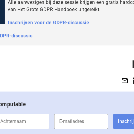
Alle aanwezigen bij deze sessie krijgen een gratis hardc
van Het Grote GDPR Handboek uitgereikt.
Inschrijven voor de GDPR-discussie
GDPR-discussie
Computable