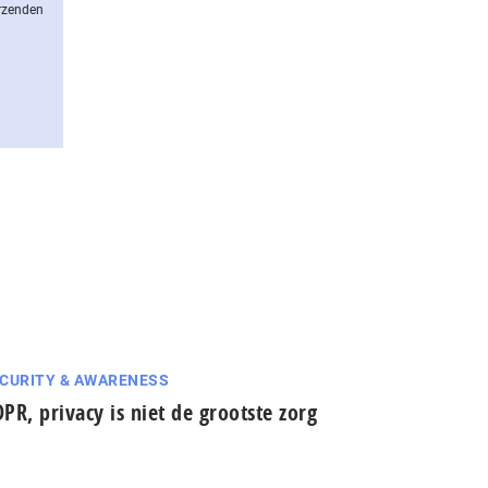
erzenden
CURITY & AWARENESS
PR, privacy is niet de grootste zorg