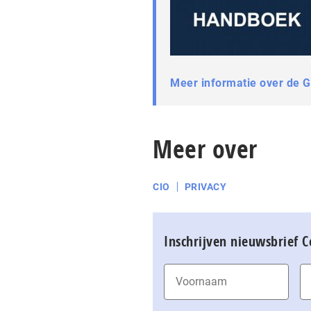
Meer informatie over de 
Meer over
CIO
PRIVACY
Inschrijven nieuwsbrief 