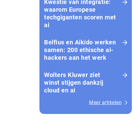
Kwestie van integratie:
waarom Europese
techgiganten scoren met
ai
Belfius en Aikido werken
samen: 200 ethische ai-
hackers aan het werk
Wolters Kluwer ziet
winst stijgen dankzij
cloud en ai
Meer artikelen