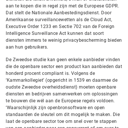
aan te kopen die in regel zijn met de Europese GDPR.
Dat stelt de Nationale Aanbestedingsdienst. Door
Amerikaanse surveillancewetten als de Cloud Act,
Executive Order 1233 en Sectie 702 van de Foreign
Intelligence Surveillance Act kunnen dat soort
diensten immers te weinig privacybescherming bieden
aan hun gebruikers.
De Zweedse studie kan geen enkele aanbieder vinden
die de openbare sector een product kan aanbieden dat
honderd procent compliant is. Volgens de
‘Kammarkollegiet’ (opgericht in 1539 en daarmee de
oudste Zweedse overheidsdienst) moeten openbare
diensten en bedrijven samenwerken om oplossingen
te bouwen die wél aan de Europese regels voldoen.
‘Waarschijnlijk zijn openbronsoftware en open
standaarden de sleutel om dit mogelijk te maken. Die
laat de openbare sector toe om snel over te stappen