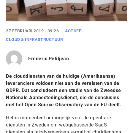
27 FEBRUARI 2019 - 09:26
ACTUEEL
CLOUD & INFRASTRUCTUUR
Frederic Petitjean
De clouddiensten van de huidige (Amerikaanse)
leveranciers voldoen niet aan de vereisten van de
GDPR. Dat concludeert een studie van de Zweedse
Nationale Aanbestedingsdienst, die de conclusies
met het Open Source Observatory van de EU deelt.
Het is momenteel onmogelijk voor de openbare
diensten in Zweden om webgebaseerde SaaS-
diensten als tekstverwerkers, e-mail of chatdiensten