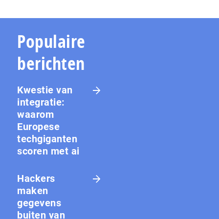
Populaire
berichten
Kwestie van
integratie:
waarom
Europese
techgiganten
scoren met ai
Hackers
maken
gegevens
buiten van