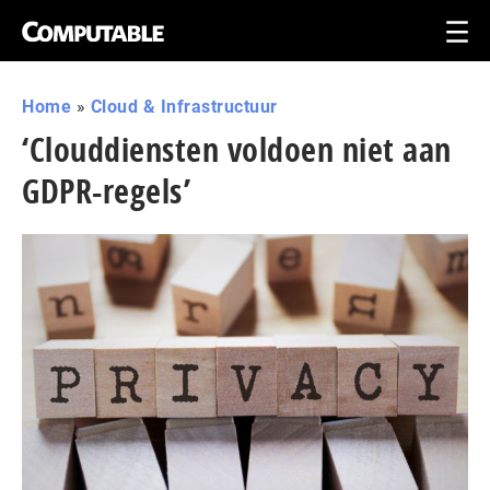
Home
»
Cloud & Infrastructuur
‘Clouddiensten voldoen niet aan
GDPR-regels’