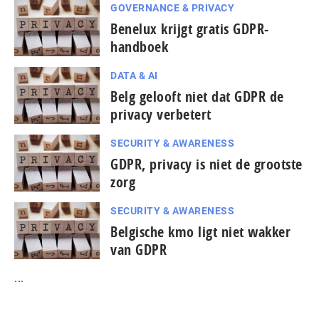
GOVERNANCE & PRIVACY
Benelux krijgt gratis GDPR-
handboek
DATA & AI
Belg gelooft niet dat GDPR de
privacy verbetert
SECURITY & AWARENESS
GDPR, privacy is niet de grootste
zorg
SECURITY & AWARENESS
Belgische kmo ligt niet wakker
van GDPR
...