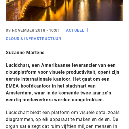
09 NOVEMBER 2018 - 10:01
ACTUEEL
CLOUD & INFRASTRUCTUUR
Suzanne Martens
Lucidchart, een Amerikaanse leverancier van een
cloudplatform voor visuele productiviteit, opent zijn
eerste internationale kantoor. Het gaat om een
EMEA-hoofdkantoor in het stadshart van
Amsterdam, waar in de komende twee jaar zo’n
veertig medewerkers worden aangetrokken.
Lucidchart biedt een platform om visuele data, zoals
diagrammen, op elk apparaat te maken en delen. De
organisatie zegt dat ruim vijftien miljoen mensen in