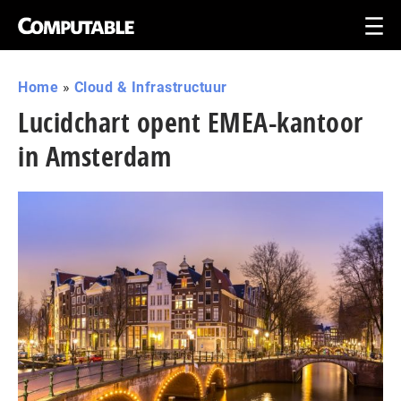
Home
»
Cloud & Infrastructuur
Lucidchart opent EMEA-kantoor
in Amsterdam