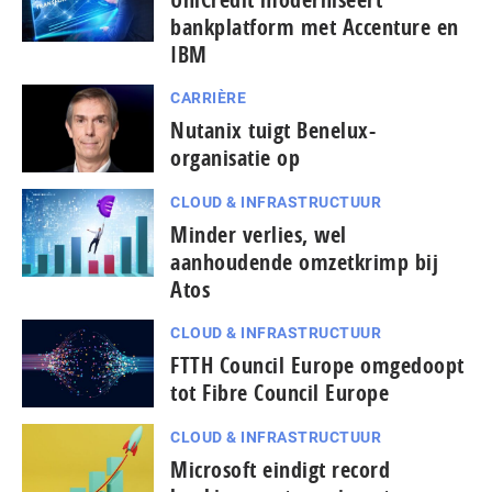
bankplatform met Accenture en
IBM
CARRIÈRE
Nutanix tuigt Benelux-
organisatie op
CLOUD & INFRASTRUCTUUR
Minder verlies, wel
aanhoudende omzetkrimp bij
Atos
CLOUD & INFRASTRUCTUUR
FTTH Council Europe omgedoopt
tot Fibre Council Europe
CLOUD & INFRASTRUCTUUR
Microsoft eindigt record