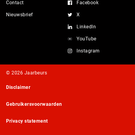
Contact
Facebook
Nieuwsbrief
X
LinkedIn
YouTube
Instagram
© 2026 Jaarbeurs
Disclaimer
Gebruikersvoorwaarden
Privacy statement