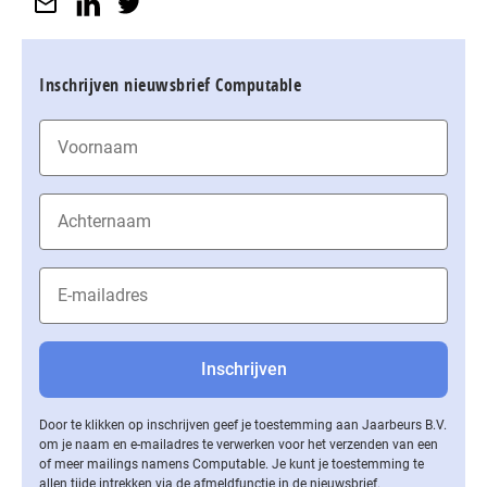
Inschrijven nieuwsbrief Computable
Door te klikken op inschrijven geef je toestemming aan Jaarbeurs B.V.
om je naam en e-mailadres te verwerken voor het verzenden van een
of meer mailings namens Computable. Je kunt je toestemming te
allen tijde intrekken via de af­meld­func­tie in de nieuwsbrief.