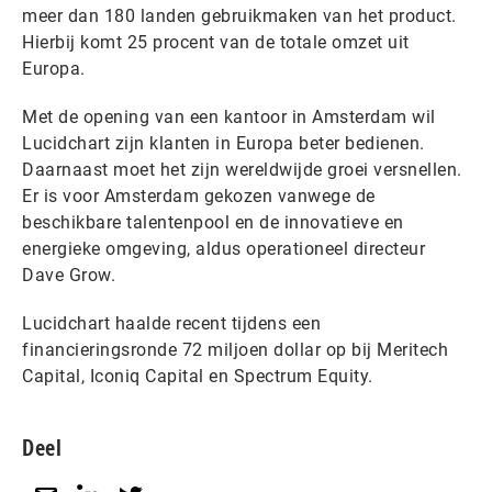
meer dan 180 landen gebruikmaken van het product.
Hierbij komt 25 procent van de totale omzet uit
Europa.
Met de opening van een kantoor in Amsterdam wil
Lucidchart zijn klanten in Europa beter bedienen.
Daarnaast moet het zijn wereldwijde groei versnellen.
Er is voor Amsterdam gekozen vanwege de
beschikbare talentenpool en de innovatieve en
energieke omgeving, aldus operationeel directeur
Dave Grow.
Lucidchart haalde recent tijdens een
financieringsronde 72 miljoen dollar op bij Meritech
Capital, Iconiq Capital en Spectrum Equity.
Deel