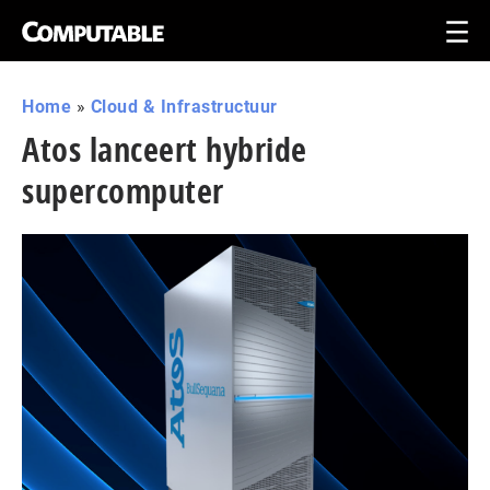
Home
»
Cloud & Infrastructuur
Atos lanceert hybride
supercomputer