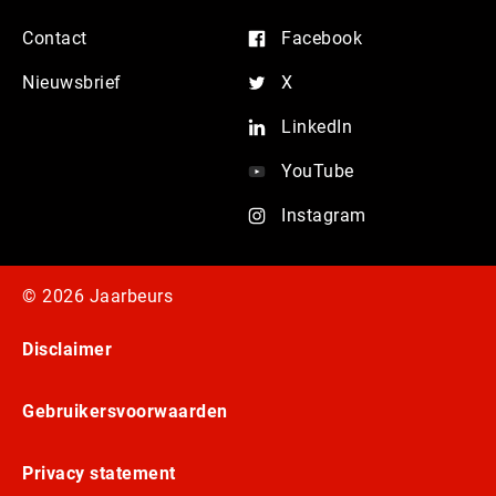
Contact
Facebook
Nieuwsbrief
X
LinkedIn
YouTube
Instagram
© 2026 Jaarbeurs
Disclaimer
Gebruikersvoorwaarden
Privacy statement