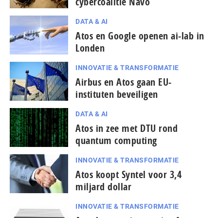
cybercoalitie Navo
DATA & AI
Atos en Google openen ai-lab in
Londen
INNOVATIE & TRANSFORMATIE
Airbus en Atos gaan EU-
instituten beveiligen
DATA & AI
Atos in zee met DTU rond
quantum computing
INNOVATIE & TRANSFORMATIE
Atos koopt Syntel voor 3,4
miljard dollar
INNOVATIE & TRANSFORMATIE