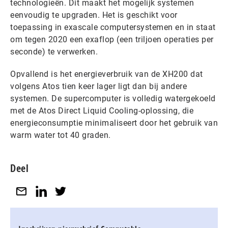
technologieën. Dit maakt het mogelijk systemen
eenvoudig te upgraden. Het is geschikt voor
toepassing in exascale computersystemen en in staat
om tegen 2020 een exaflop (een triljoen operaties per
seconde) te verwerken.
Opvallend is het energieverbruik van de XH200 dat
volgens Atos tien keer lager ligt dan bij andere
systemen. De supercomputer is volledig watergekoeld
met de Atos Direct Liquid Cooling-oplossing, die
energieconsumptie minimaliseert door het gebruik van
warm water tot 40 graden.
Deel