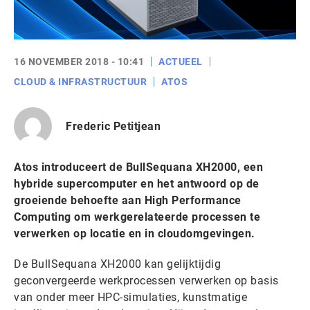
16 NOVEMBER 2018 - 10:41
ACTUEEL
CLOUD & INFRASTRUCTUUR
ATOS
Frederic Petitjean
Atos introduceert de BullSequana XH2000, een
hybride supercomputer en het antwoord op de
groeiende behoefte aan High Performance
Computing om werkgerelateerde processen te
verwerken op locatie en in cloudomgevingen.
De BullSequana XH2000 kan gelijktijdig
geconvergeerde werkprocessen verwerken op basis
van onder meer HPC-simulaties, kunstmatige