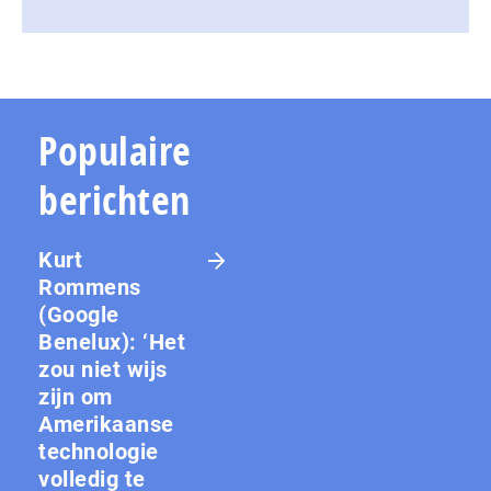
Populaire
berichten
Kurt
Rommens
(Google
Benelux): ‘Het
zou niet wijs
zijn om
Amerikaanse
technologie
volledig te