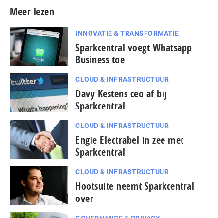
Meer lezen
INNOVATIE & TRANSFORMATIE
Sparkcentral voegt Whatsapp
Business toe
CLOUD & INFRASTRUCTUUR
Davy Kestens ceo af bij
Sparkcentral
CLOUD & INFRASTRUCTUUR
Engie Electrabel in zee met
Sparkcentral
CLOUD & INFRASTRUCTUUR
Hootsuite neemt Sparkcentral
over