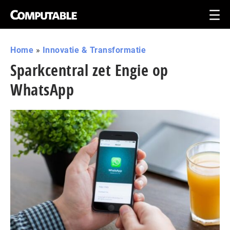
Home
»
Innovatie & Transformatie
Sparkcentral zet Engie op
WhatsApp