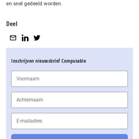
en snel gedeeld worden.
Deel
Inschrijven nieuwsbrief Computable