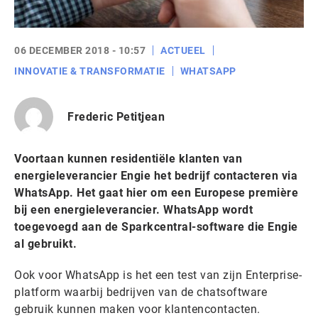
06 DECEMBER 2018 - 10:57
ACTUEEL
INNOVATIE & TRANSFORMATIE
WHATSAPP
Frederic Petitjean
Voortaan kunnen residentiële klanten van
energieleverancier Engie het bedrijf contacteren via
WhatsApp. Het gaat hier om een Europese première
bij een energieleverancier. WhatsApp wordt
toegevoegd aan de Sparkcentral-software die Engie
al gebruikt.
Ook voor WhatsApp is het een test van zijn Enterprise-
platform waarbij bedrijven van de chatsoftware
gebruik kunnen maken voor klantencontacten.