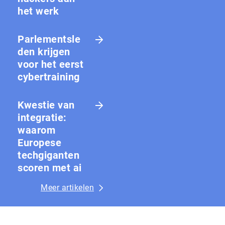
het werk
Parlementsle
den krijgen
voor het eerst
cybertraining
Kwestie van
integratie:
waarom
Europese
techgiganten
scoren met ai
Meer artikelen