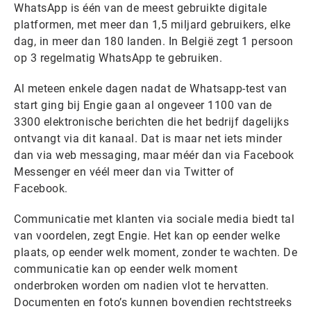
WhatsApp is één van de meest gebruikte digitale
platformen, met meer dan 1,5 miljard gebruikers, elke
dag, in meer dan 180 landen. In België zegt 1 persoon
op 3 regelmatig WhatsApp te gebruiken.
Al meteen enkele dagen nadat de Whatsapp-test van
start ging bij Engie gaan al ongeveer 1100 van de
3300 elektronische berichten die het bedrijf dagelijks
ontvangt via dit kanaal. Dat is maar net iets minder
dan via web messaging, maar méér dan via Facebook
Messenger en véél meer dan via Twitter of
Facebook.
Communicatie met klanten via sociale media biedt tal
van voordelen, zegt Engie. Het kan op eender welke
plaats, op eender welk moment, zonder te wachten. De
communicatie kan op eender welk moment
onderbroken worden om nadien vlot te hervatten.
Documenten en foto’s kunnen bovendien rechtstreeks