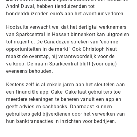
André Duval, hebben tienduizenden tot
honderdduizenden euro’s aan het avontuur verloren.
Hootsuite verwacht wel dat het dertigtal werknemers
van Sparkcentral in Hasselt binnenkort kan uitgroeien
tot negentig. De Canadezen spreken van ‘enorme
opportuniteiten in de markt’. Ook Christoph Neut
maakt de overstap, hij verantwoordelijk voor de
verkoop. De naam Sparkcentral blijft (voorlopig)
eveneens behouden.
Kestens zelf is al enkele jaren aan het sleutelen aan
een financiële app: Cake. Cake laat gebruikers toe
meerdere rekeningen te beheren vanuit een app en
geeft advies en cashbacks. Daarnaast kunnen
gebruikers geld bijverdienen door het verwerken van
hun banktransacties in inzichten voor bedrijven.