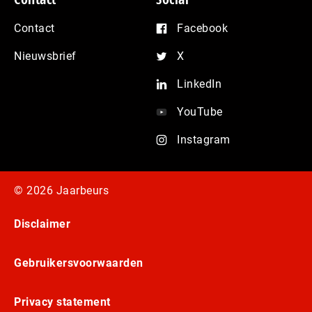
Contact
Facebook
Nieuwsbrief
X
LinkedIn
YouTube
Instagram
© 2026 Jaarbeurs
Disclaimer
Gebruikersvoorwaarden
Privacy statement