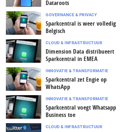
Dataroots
GOVERNANCE & PRIVACY
Sparkcentral is weer volledig
Belgisch
CLOUD & INFRASTRUCTUUR
Dimension Data distribueert
Sparkcentral in EMEA
INNOVATIE & TRANSFORMATIE
Sparkcentral zet Engie op
WhatsApp
INNOVATIE & TRANSFORMATIE
Sparkcentral voegt Whatsapp
Business toe
CLOUD & INFRASTRUCTUUR