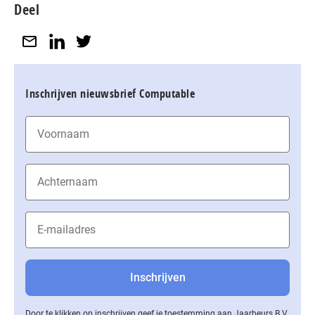
Deel
Inschrijven nieuwsbrief Computable
Door te klikken op inschrijven geef je toestemming aan Jaarbeurs B.V.