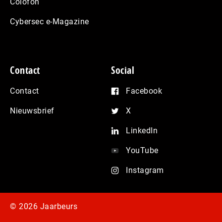
Colofon
Cybersec e-Magazine
Contact
Social
Contact
Facebook
Nieuwsbrief
X
LinkedIn
YouTube
Instagram
© 2026 Jaarbeurs