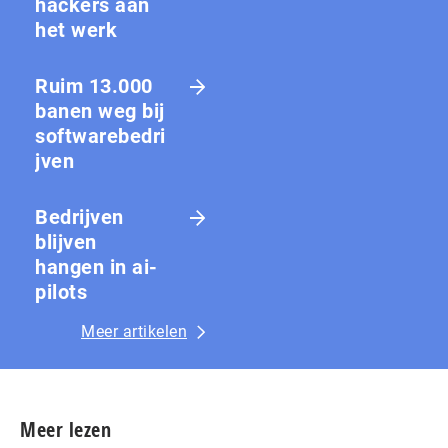
hackers aan
het werk
Ruim 13.000
banen weg bij
softwarebedri
jven
Bedrijven
blijven
hangen in ai-
pilots
Meer artikelen
Meer lezen