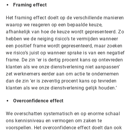
Framing effect
Het framing effect doelt op de verschillende manieren
waarop we reageren op een bepaalde keuze,
afhankelijk van hoe de keuze wordt gepresenteerd. Zo
hebben we de neiging risico’s te vermijden wanneer
een positief frame wordt gepresenteerd, maar zoeken
we risico’s juist op wanneer sprake is van een negatief
frame. De zin ‘er is dertig procent kans op ontevreden
klanten als we onze dienstverlening niet aanpassen’
zet werknemers eerder aan om actie te ondernemen
dan de zin ‘er is zeventig procent kans op tevreden
klanten als we onze dienstverlening gelijk houden.’
Overconfidence effect
We overschatten systematisch en op enorme schaal
ons kennisniveau en vermogen om zaken te
voorspellen. Het overconfidence effect doelt dan ook