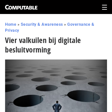
Home
»
Security & Awareness
»
Governance &
Privacy
Vier valkuilen bij digitale
besluitvorming