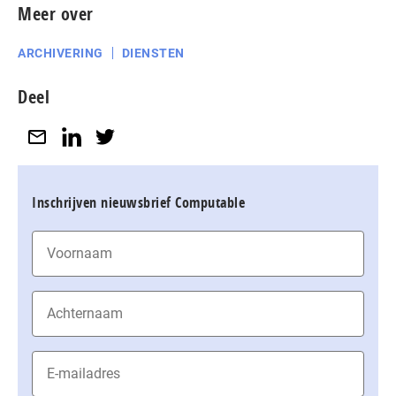
Meer over
ARCHIVERING
DIENSTEN
Deel
Inschrijven nieuwsbrief Computable