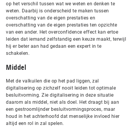
op het verschil tussen wat we weten en denken te
weten. Daarbij is onderscheid te maken tussen
overschatting van de eigen prestaties en
overschatting van de eigen prestaties ten opzichte
van een ander. Het overconfidence effect kan ertoe
leiden dat iemand zelfstandig een keuze maakt, terwijl
hij er beter aan had gedaan een expert in te
schakelen.
Middel
Met de valkuilen die op het pad liggen, zal
digitalisering op zichzelf nooit leiden tot optimale
besluitvorming. Zie digitalisering in deze situatie
daarom als middel, niet als doel. Het draagt bij aan
een gestroomlijnder besluitvormingsproces, maar
houd in het achterhoofd dat menselijke invloed hier
altijd een rol in zal spelen.