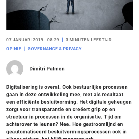
07 JANUARI 2019 - 08:29
3 MINUTEN LEESTIJD
OPINIE
GOVERNANCE & PRIVACY
Dimitri Palmen
Digitalisering is overal. Ook bestuurlijke processen
gaan in deze ontwikkeling mee, met als resultaat
een efficiënte besluitvorming. Het digitale geheugen
zorgt voor transparantie en creëert grip op en
structuur in processen in de organisatie. Tijd om
achterover te leunen? Nee. Hoe gestroomlijnd en
geautomatiseerd besluitvormingsprocessen ook in