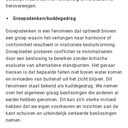
heroverwegen.
Groepsdenken/kuddegedrag
Groepsdenken is een fenomeen dat optreedt binnen
een groep waarin het verlangen naar harmonie of
conformiteit resulteert in irrationele besluitvorming.
Groepsleden proberen conflicten te minimaliseren
door een beslissing te bereiken zonder kritische
evaluatie van alternatieve standpunten. Het gevaar
hieraan is dat bepaalde feiten niet boven water komen
en invloeden van buitenaf uit het zicht blijven. Dit
fenomeen staat bekend als kuddegedrag. We nemen
over het algemeen graag beslissingen die anderen al
eerder hebben genomen. Dit kan zo’n sterke invloed
hebben dat we eigen voorkeuren en inzichten aan de
kant schuiven en uiteindelijk verkeerde beslissingen
nemen.