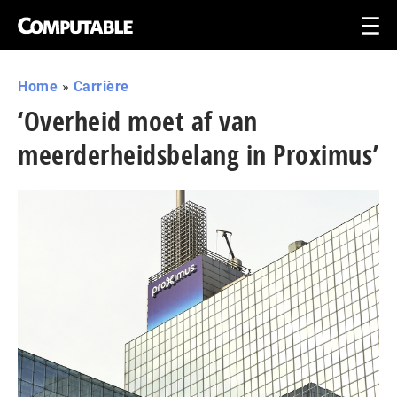
Home
»
Carrière
‘Overheid moet af van
meerderheidsbelang in Proximus’