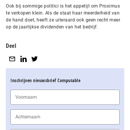
Ook bij sommige politici is het appetijt om Proximus
te verkopen klein. Als de staat haar meerderheid van
de hand doet, heeft ze uiteraard ook geen recht meer
op de jaarlijkse dividenden van het bedrijf.
Deel
Inschrijven nieuwsbrief Computable