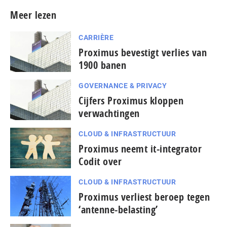
Meer lezen
CARRIÈRE
Proximus bevestigt verlies van
1900 banen
GOVERNANCE & PRIVACY
Cijfers Proximus kloppen
verwachtingen
CLOUD & INFRASTRUCTUUR
Proximus neemt it-integrator
Codit over
CLOUD & INFRASTRUCTUUR
Proximus verliest beroep tegen
‘antenne-belasting’