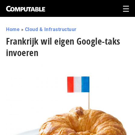
Home
»
Cloud & Infrastructuur
Frankrijk wil eigen Google-taks
invoeren