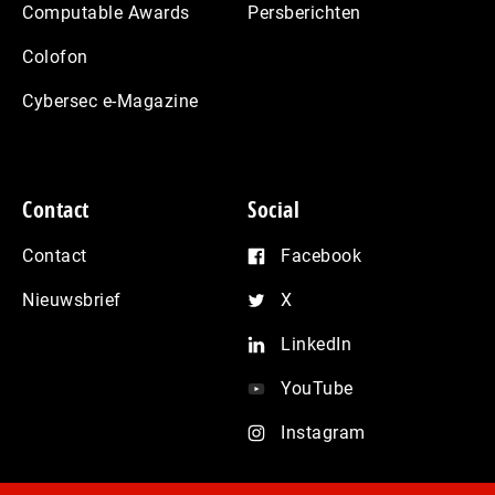
Computable Awards
Persberichten
Colofon
Cybersec e-Magazine
Contact
Social
Contact
Facebook
Nieuwsbrief
X
LinkedIn
YouTube
Instagram