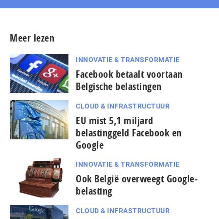
Meer lezen
INNOVATIE & TRANSFORMATIE
Facebook betaalt voortaan
Belgische belastingen
CLOUD & INFRASTRUCTUUR
EU mist 5,1 miljard
belastinggeld Facebook en
Google
INNOVATIE & TRANSFORMATIE
Ook België overweegt Google-
belasting
CLOUD & INFRASTRUCTUUR