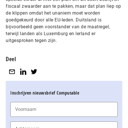
fiscaal zwaarder aan te pakken, maar dat plan liep op
de klippen omdat het unaniem moet worden
goedgekeurd door alle EU-leden. Duitsland is
bijvoorbeeld geen voorstander van de maatregel,
terwijl landen als Luxemburg en Ierland er
uitgesproken tegen zijn.
Deel
Inschrijven nieuwsbrief Computable