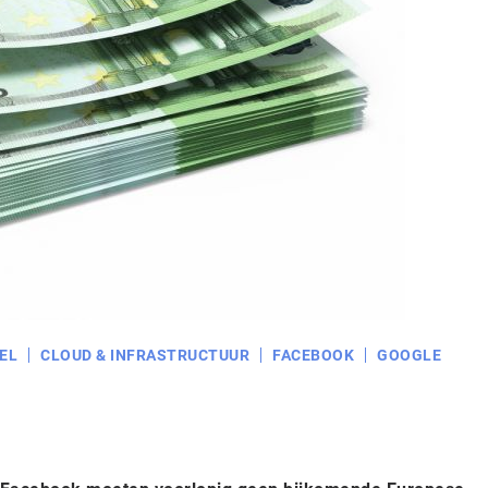
EL
CLOUD & INFRASTRUCTUUR
FACEBOOK
GOOGLE