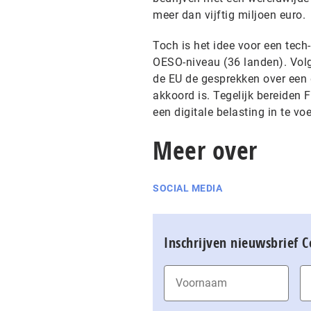
meer dan vijftig miljoen euro.
Toch is het idee voor een tec
OESO-niveau (36 landen). Vol
de EU de gesprekken over een 
akkoord is. Tegelijk bereiden F
een digitale belasting in te vo
Meer over
SOCIAL MEDIA
Inschrijven nieuwsbrief 