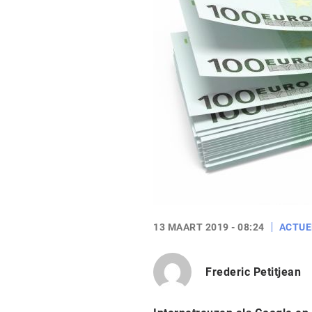
13 MAART 2019 - 08:24
ACTUE
Frederic Petitjean