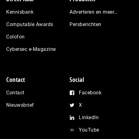
Kennisbank
Adverteren en meer…
Computable Awards
Persberichten
Colofon
Cybersec e-Magazine
Contact
Social
Contact
Facebook
Nieuwsbrief
X
LinkedIn
YouTube