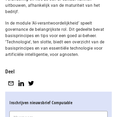
uitbouwen, afhankelijk van de maturiteit van het
bedrijf.
In de module ‘AI-verantwoordelijkheid’ speelt
governance de belangrijkste rol. Dit gedeelte bevat
basisprincipes en tips voor een goed ai-beheer.
‘Technologie’, ten slotte, biedt een overzicht van de
basisprincipes en van essentiële technologie voor
artificiële intelligentie, voor agnosten.
Deel
Inschrijven nieuwsbrief Computable