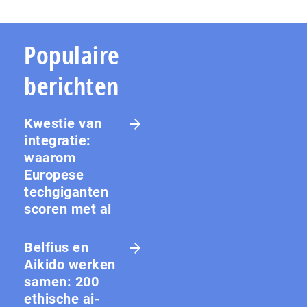
Populaire
berichten
Kwestie van
integratie:
waarom
Europese
techgiganten
scoren met ai
Belfius en
Aikido werken
samen: 200
ethische ai-