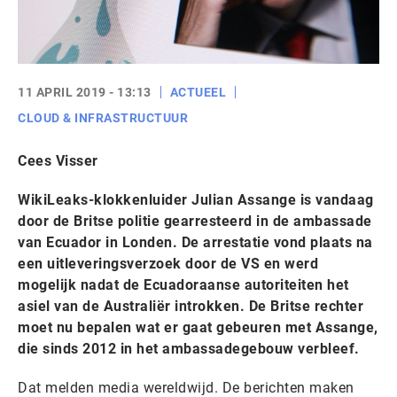
11 APRIL 2019 - 13:13
ACTUEEL
CLOUD & INFRASTRUCTUUR
Cees Visser
WikiLeaks-klokkenluider Julian Assange is vandaag
door de Britse politie gearresteerd in de ambassade
van Ecuador in Londen. De arrestatie vond plaats na
een uitleveringsverzoek door de VS en werd
mogelijk nadat de Ecuadoraanse autoriteiten het
asiel van de Australiër introkken. De Britse rechter
moet nu bepalen wat er gaat gebeuren met Assange,
die sinds 2012 in het ambassadegebouw verbleef.
Dat melden media wereldwijd. De berichten maken