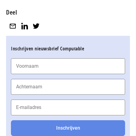
Deel
Inschrijven nieuwsbrief Computable