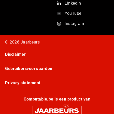
LinkedIn
YouTube
Instagram
© 2026 Jaarbeurs
Disclaimer
Gebruikersvoorwaarden
Privacy statement
Computable.be is een product van