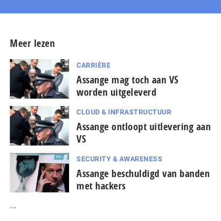
Meer lezen
CARRIÈRE
Assange mag toch aan VS
worden uitgeleverd
CLOUD & INFRASTRUCTUUR
Assange ontloopt uitlevering aan
VS
SECURITY & AWARENESS
Assange beschuldigd van banden
met hackers
...