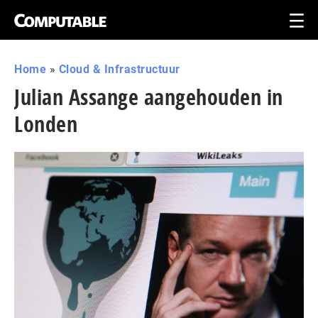
Home
»
Cloud & Infrastructuur
Julian Assange aangehouden in
Londen