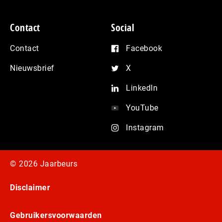
Contact
Social
Contact
Facebook
Nieuwsbrief
X
LinkedIn
YouTube
Instagram
© 2026 Jaarbeurs
Disclaimer
Gebruikersvoorwaarden