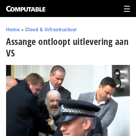
Home
»
Cloud & Infrastructuur
Assange ontloopt uitlevering aan
VS