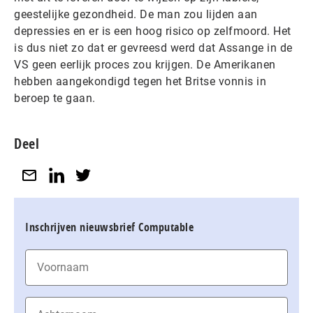
geestelijke gezondheid. De man zou lijden aan
depressies en er is een hoog risico op zelfmoord. Het
is dus niet zo dat er gevreesd werd dat Assange in de
VS geen eerlijk proces zou krijgen. De Amerikanen
hebben aangekondigd tegen het Britse vonnis in
beroep te gaan.
Deel
Inschrijven nieuwsbrief Computable