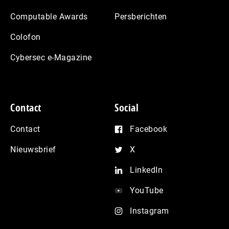
Computable Awards
Persberichten
Colofon
Cybersec e-Magazine
Contact
Social
Contact
Facebook
Nieuwsbrief
X
LinkedIn
YouTube
Instagram