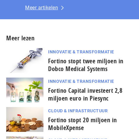
Meer artikelen
Meer lezen
INNOVATIE & TRANSFORMATIE
Fortino stopt twee miljoen in
Dobco Medical Systems
INNOVATIE & TRANSFORMATIE
Fortino Capital investeert 2,8
miljoen euro in Piesync
CLOUD & INFRASTRUCTUUR
Fortino stopt 20 miljoen in
MobileXpense