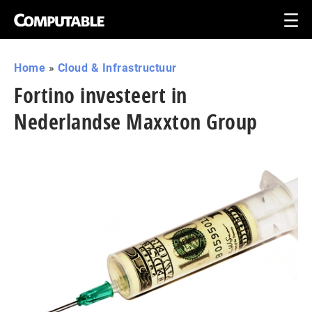
Home
»
Cloud & Infrastructuur
Fortino investeert in
Nederlandse Maxxton Group