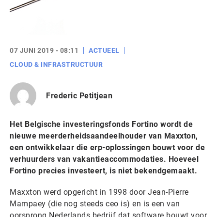
07 JUNI 2019 - 08:11
ACTUEEL
CLOUD & INFRASTRUCTUUR
Frederic Petitjean
Het Belgische investeringsfonds Fortino wordt de
nieuwe meerderheidsaandeelhouder van Maxxton,
een ontwikkelaar die erp-oplossingen bouwt voor de
verhuurders van vakantieaccommodaties. Hoeveel
Fortino precies investeert, is niet bekendgemaakt.
Maxxton werd opgericht in 1998 door Jean-Pierre
Mampaey (die nog steeds ceo is) en is een van
oorsprong Nederlands bedrijf dat software bouwt voor