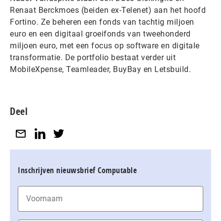
Renaat Berckmoes (beiden ex-Telenet) aan het hoofd
Fortino. Ze beheren een fonds van tachtig miljoen
euro en een digitaal groeifonds van tweehonderd
miljoen euro, met een focus op software en digitale
transformatie. De portfolio bestaat verder uit
MobileXpense, Teamleader, BuyBay en Letsbuild.
Deel
Inschrijven nieuwsbrief Computable