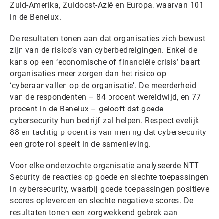
Zuid-Amerika, Zuidoost-Azië en Europa, waarvan 101
in de Benelux.
De resultaten tonen aan dat organisaties zich bewust
zijn van de risico’s van cyberbedreigingen. Enkel de
kans op een ‘economische of financiële crisis’ baart
organisaties meer zorgen dan het risico op
‘cyberaanvallen op de organisatie’. De meerderheid
van de respondenten – 84 procent wereldwijd, en 77
procent in de Benelux – gelooft dat goede
cybersecurity hun bedrijf zal helpen. Respectievelijk
88 en tachtig procent is van mening dat cybersecurity
een grote rol speelt in de samenleving.
Voor elke onderzochte organisatie analyseerde NTT
Security de reacties op goede en slechte toepassingen
in cybersecurity, waarbij goede toepassingen positieve
scores opleverden en slechte negatieve scores. De
resultaten tonen een zorgwekkend gebrek aan