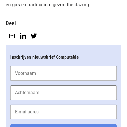
en gas en particuliere gezondheidszorg.
Deel
Inschrijven nieuwsbrief Computable