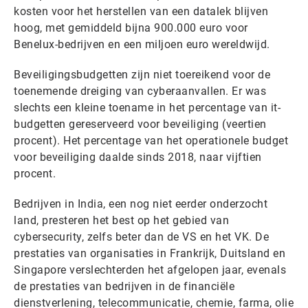
kosten voor het herstellen van een datalek blijven
hoog, met gemiddeld bijna 900.000 euro voor
Benelux-bedrijven en een miljoen euro wereldwijd.
Beveiligingsbudgetten zijn niet toereikend voor de
toenemende dreiging van cyberaanvallen. Er was
slechts een kleine toename in het percentage van it-
budgetten gereserveerd voor beveiliging (veertien
procent). Het percentage van het operationele budget
voor beveiliging daalde sinds 2018, naar vijftien
procent.
Bedrijven in India, een nog niet eerder onderzocht
land, presteren het best op het gebied van
cybersecurity, zelfs beter dan de VS en het VK. De
prestaties van organisaties in Frankrijk, Duitsland en
Singapore verslechterden het afgelopen jaar, evenals
de prestaties van bedrijven in de financiële
dienstverlening, telecommunicatie, chemie, farma, olie