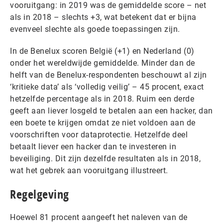
vooruitgang: in 2019 was de gemiddelde score – net
als in 2018 – slechts +3, wat betekent dat er bijna
evenveel slechte als goede toepassingen zijn.
In de Benelux scoren België (+1) en Nederland (0)
onder het wereldwijde gemiddelde. Minder dan de
helft van de Benelux-respondenten beschouwt al zijn
‘kritieke data’ als ‘volledig veilig’ – 45 procent, exact
hetzelfde percentage als in 2018. Ruim een derde
geeft aan liever losgeld te betalen aan een hacker, dan
een boete te krijgen omdat ze niet voldoen aan de
voorschriften voor dataprotectie. Hetzelfde deel
betaalt liever een hacker dan te investeren in
beveiliging. Dit zijn dezelfde resultaten als in 2018,
wat het gebrek aan vooruitgang illustreert.
Regelgeving
Hoewel 81 procent aangeeft het naleven van de