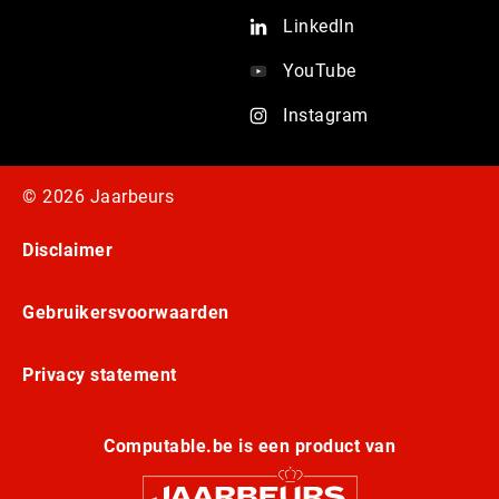
LinkedIn
YouTube
Instagram
© 2026 Jaarbeurs
Disclaimer
Gebruikersvoorwaarden
Privacy statement
Computable.be is een product van