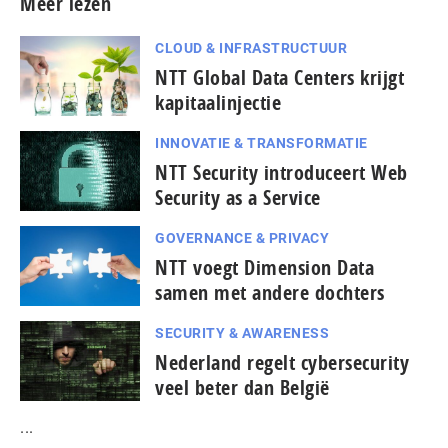
Meer lezen
CLOUD & INFRASTRUCTUUR
NTT Global Data Centers krijgt
kapitaalinjectie
INNOVATIE & TRANSFORMATIE
NTT Security introduceert Web
Security as a Service
GOVERNANCE & PRIVACY
NTT voegt Dimension Data
samen met andere dochters
SECURITY & AWARENESS
Nederland regelt cybersecurity
veel beter dan België
...