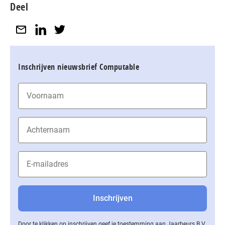
Deel
Inschrijven nieuwsbrief Computable
Door te klikken op inschrijven geef je toestemming aan Jaarbeurs B.V.