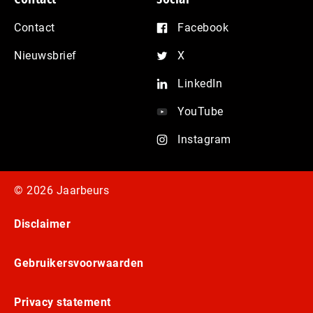
Contact
Facebook
Nieuwsbrief
X
LinkedIn
YouTube
Instagram
© 2026 Jaarbeurs
Disclaimer
Gebruikersvoorwaarden
Privacy statement