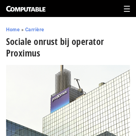
Home
»
Carrière
Sociale onrust bij operator
Proximus