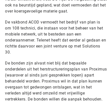
ook na beurstijd gepland, wat doet vermoeden dat het
over koersgevoelige materie gaat.
De vakbond ACOD vermoedt het bedrijf van plan is
om 108 technici, die instaan voor het beheer van het
mobiele netwerk, uit te besteden aan een
onderaannemer. Telenet heeft dat eerder al gedaan en
richtte daarvoor een joint venture op met Solutions
30.
De bonden zijn alvast niet blij dat bepaalde
onderdelen uit het herstructureringsplan van Proximus
(waarover al sinds juni gesprekken lopen) apart
behandeld worden. Proximus wil in dat plan kunnen
overgaan tot gedwongen ontslagen, wat in het
verleden altijd werd omzeild met vrijwillige
vertrekkers. De bonden willen die aanpak behouden.