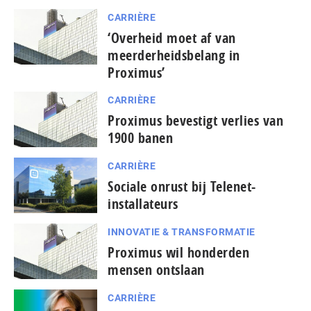
CARRIÈRE
‘Overheid moet af van
meerderheidsbelang in
Proximus’
CARRIÈRE
Proximus bevestigt verlies van
1900 banen
CARRIÈRE
Sociale onrust bij Telenet-
installateurs
INNOVATIE & TRANSFORMATIE
Proximus wil honderden
mensen ontslaan
CARRIÈRE