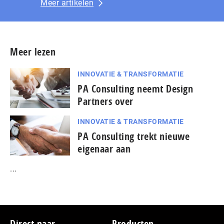
Meer artikelen
Meer lezen
INNOVATIE & TRANSFORMATIE
PA Consulting neemt Design
Partners over
INNOVATIE & TRANSFORMATIE
PA Consulting trekt nieuwe
eigenaar aan
...
Direct naar
Producten