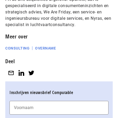
gespecialiseerd in digitale consumenteninzichten en
strategisch advies, We Are Friday, een service- en
ingenieursbureau voor digitale services, en Nyras, een
specialist in luchtvaartconsultancy.
Meer over
CONSULTING
OVERNAME
Deel
Inschrijven nieuwsbrief Computable