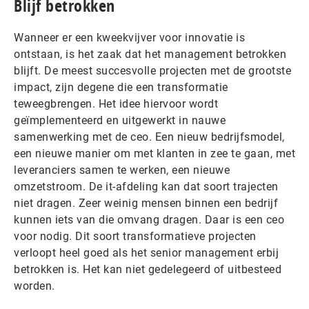
Blijf betrokken
Wanneer er een kweekvijver voor innovatie is
ontstaan, is het zaak dat het management betrokken
blijft. De meest succesvolle projecten met de grootste
impact, zijn degene die een transformatie
teweegbrengen. Het idee hiervoor wordt
geïmplementeerd en uitgewerkt in nauwe
samenwerking met de ceo. Een nieuw bedrijfsmodel,
een nieuwe manier om met klanten in zee te gaan, met
leveranciers samen te werken, een nieuwe
omzetstroom. De it-afdeling kan dat soort trajecten
niet dragen. Zeer weinig mensen binnen een bedrijf
kunnen iets van die omvang dragen. Daar is een ceo
voor nodig. Dit soort transformatieve projecten
verloopt heel goed als het senior management erbij
betrokken is. Het kan niet gedelegeerd of uitbesteed
worden.