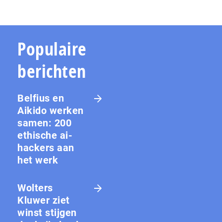
Populaire
berichten
Belfius en
Aikido werken
samen: 200
ethische ai-
hackers aan
het werk
Wolters
Kluwer ziet
winst stijgen