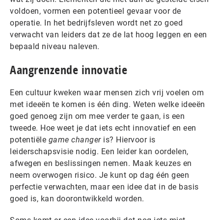
voldoen, vormen een potentieel gevaar voor de
operatie. In het bedrijfsleven wordt net zo goed
verwacht van leiders dat ze de lat hoog leggen en een
bepaald niveau naleven.
Aangrenzende innovatie
Een cultuur kweken waar mensen zich vrij voelen om
met ideeën te komen is één ding. Weten welke ideeën
goed genoeg zijn om mee verder te gaan, is een
tweede. Hoe weet je dat iets echt innovatief en een
potentiële
game changer
is? Hiervoor is
leiderschapsvisie nodig. Een leider kan oordelen,
afwegen en beslissingen nemen. Maak keuzes en
neem overwogen risico. Je kunt op dag één geen
perfectie verwachten, maar een idee dat in de basis
goed is, kan doorontwikkeld worden.