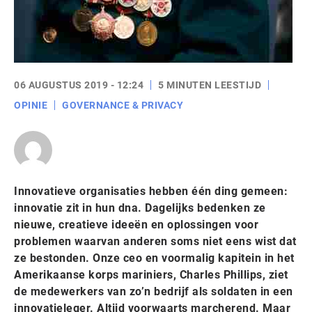
06 AUGUSTUS 2019 - 12:24
5 MINUTEN LEESTIJD
OPINIE
GOVERNANCE & PRIVACY
Innovatieve organisaties hebben één ding gemeen:
innovatie zit in hun dna. Dagelijks bedenken ze
nieuwe, creatieve ideeën en oplossingen voor
problemen waarvan anderen soms niet eens wist dat
ze bestonden. Onze ceo en voormalig kapitein in het
Amerikaanse korps mariniers, Charles Phillips, ziet
de medewerkers van zo’n bedrijf als soldaten in een
innovatieleger. Altijd voorwaarts marcherend. Maar