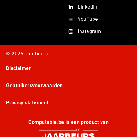
LinkedIn
YouTube
Instagram
© 2026 Jaarbeurs
Disclaimer
Gebruikersvoorwaarden
Privacy statement
Computable.be is een product van