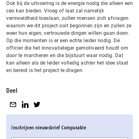
Ook bij de uitvoering is de energie nodig die alleen een
ceo kan bieden. Vroeg of laat zal namelijk
vermoeidheid toeslaan, zullen mensen zich afvragen
waarom we dit project ooit begonnen zijn en zullen ze
weer hun eigen, vertrouwde dingen willen gaan doen.
Op die momenten is er een echte leider nodig. De
officier die het innovatieleger gemotiveerd houdt om
door te marcheren en die bijstuurt waar nodig. Dat
kan alleen als de leider volledig achter het idee staat
en bereid is het project te dragen.
Deel
Inschrijven nieuwsbrief Computable