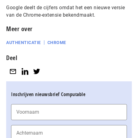
Google deelt de cijfers omdat het een nieuwe versie
van de Chrome-extensie bekendmaakt.
Meer over
AUTHENTICATIE
CHROME
Deel
Inschrijven nieuwsbrief Computable