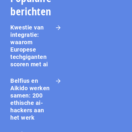
berichten
Kwestie van
integratie:
waarom
Europese
techgiganten
scoren met ai
Belfius en
Aikido werken
samen: 200
ethische ai-
hackers aan
het werk