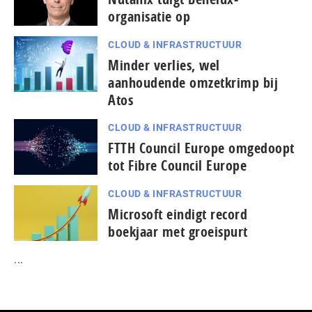
organisatie op
CLOUD & INFRASTRUCTUUR
Minder verlies, wel
aanhoudende omzetkrimp bij
Atos
CLOUD & INFRASTRUCTUUR
FTTH Council Europe omgedoopt
tot Fibre Council Europe
CLOUD & INFRASTRUCTUUR
Microsoft eindigt record
boekjaar met groeispurt
...