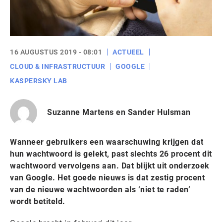
16 AUGUSTUS 2019 - 08:01
ACTUEEL
CLOUD & INFRASTRUCTUUR
GOOGLE
KASPERSKY LAB
Suzanne Martens en Sander Hulsman
Wanneer gebruikers een waarschuwing krijgen dat
hun wachtwoord is gelekt, past slechts 26 procent dit
wachtwoord vervolgens aan. Dat blijkt uit onderzoek
van Google. Het goede nieuws is dat zestig procent
van de nieuwe wachtwoorden als ‘niet te raden’
wordt betiteld.