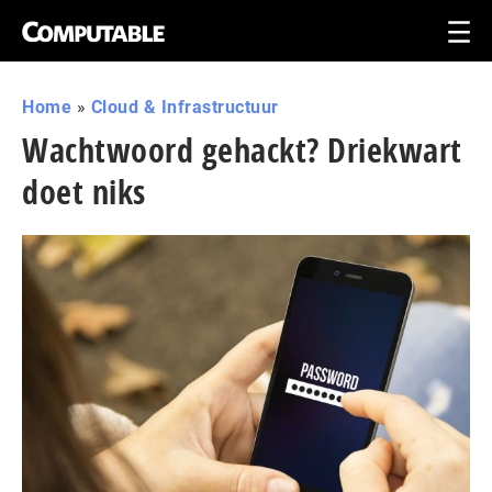
Home
»
Cloud & Infrastructuur
Wachtwoord gehackt? Driekwart
doet niks