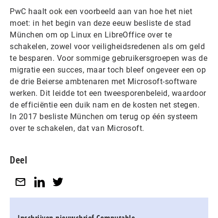
PwC haalt ook een voorbeeld aan van hoe het niet
moet: in het begin van deze eeuw besliste de stad
München om op Linux en LibreOffice over te
schakelen, zowel voor veiligheidsredenen als om geld
te besparen. Voor sommige gebruikersgroepen was de
migratie een succes, maar toch bleef ongeveer een op
de drie Beierse ambtenaren met Microsoft-software
werken. Dit leidde tot een tweesporenbeleid, waardoor
de efficiëntie een duik nam en de kosten net stegen.
In 2017 besliste München om terug op één systeem
over te schakelen, dat van Microsoft.
Deel
Inschrijven nieuwsbrief Computable