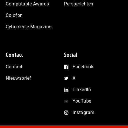
Computable Awards
Persberichten
Colofon
Cybersec e-Magazine
Contact
Social
Contact
Facebook
Nieuwsbrief
X
LinkedIn
YouTube
Instagram