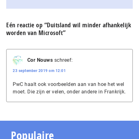
Eén reactie op “Duitsland wil minder afhankelijk
worden van Microsoft”
Cor Nouws
schreef:
23 september 2019 om 12:01
PwC haalt ook voorbeelden aan van hoe het wel
moet. Die zijn er velen, onder andere in Frankrijk.
Populaire