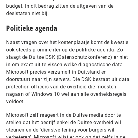
budget. In dit bedrag zitten de uitgaven van de
deelstaten niet bij.
Politieke agenda
Naast vragen over het kostenplaatje komt de kwestie
ook steeds prominenter op de politieke agenda. Zo
slaagt de Duitse DSK (Datenschutzkonferenz) er niet
in om exact uit te vissen welke diagnostische data
Microsoft precies verzamelt in Duitsland en
doorstuurt naar zijn servers. Die DSK bestaat uit data
protection officers van de overheid die moesten
nagaan of Windows 10 wel aan alle overheidsregels
voldoet.
Microsoft zelf reageert in de Duitse media door te
stellen dat het bedrijf enkel de Duitse overheid wil
steunen en de ‘dienstverlening voor burgers wil
verbeteren’. Microsoft wijst er ook op dat zelfs in de