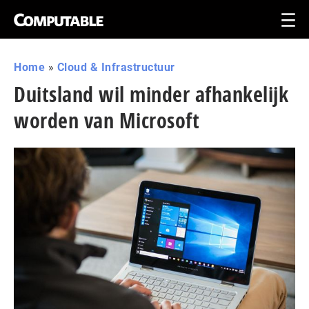
Home
»
Cloud & Infrastructuur
Duitsland wil minder afhankelijk
worden van Microsoft