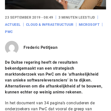
23 SEPTEMBER 2019 - 08:49
3 MINUTEN LEESTIJD
ACTUEEL
CLOUD & INFRASTRUCTUUR
MICROSOFT
PWC
Frederic Petitjean
De Duitse regering heeft de resultaten
bekendgemaakt van een strategisch
marktonderzoek van PwC om de ‘afhankelijkheid
van unieke softwareleveranciers’ in te dijken.
Alternatieven om die afhankelijkheid af te bouwen,
kunnen echter op weinig animo rekenen.
In het document van 34 pagina’s concluderen de
onderzoekers van PwC dat vooral de greep van