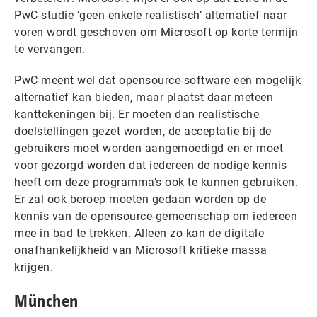
PwC-studie ‘geen enkele realistisch’ alternatief naar
voren wordt geschoven om Microsoft op korte termijn
te vervangen.
PwC meent wel dat opensource-software een mogelijk
alternatief kan bieden, maar plaatst daar meteen
kanttekeningen bij. Er moeten dan realistische
doelstellingen gezet worden, de acceptatie bij de
gebruikers moet worden aangemoedigd en er moet
voor gezorgd worden dat iedereen de nodige kennis
heeft om deze programma’s ook te kunnen gebruiken.
Er zal ook beroep moeten gedaan worden op de
kennis van de opensource-gemeenschap om iedereen
mee in bad te trekken. Alleen zo kan de digitale
onafhankelijkheid van Microsoft kritieke massa
krijgen.
München