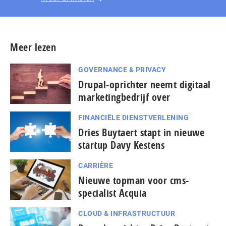
Meer lezen
GOVERNANCE & PRIVACY
Drupal-oprichter neemt digitaal
marketingbedrijf over
FINANCIËLE DIENSTVERLENING
Dries Buytaert stapt in nieuwe
startup Davy Kestens
CARRIÈRE
Nieuwe topman voor cms-
specialist Acquia
CLOUD & INFRASTRUCTUUR