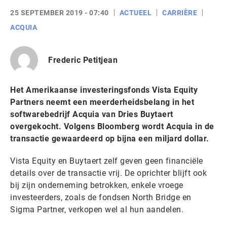
25 SEPTEMBER 2019 - 07:40
ACTUEEL
CARRIÈRE
ACQUIA
Frederic Petitjean
Het Amerikaanse investeringsfonds Vista Equity
Partners neemt een meerderheidsbelang in het
softwarebedrijf Acquia van Dries Buytaert
overgekocht. Volgens Bloomberg wordt Acquia in de
transactie gewaardeerd op bijna een miljard dollar.
Vista Equity en Buytaert zelf geven geen financiële
details over de transactie vrij. De oprichter blijft ook
bij zijn onderneming betrokken, enkele vroege
investeerders, zoals de fondsen North Bridge en
Sigma Partner, verkopen wel al hun aandelen.