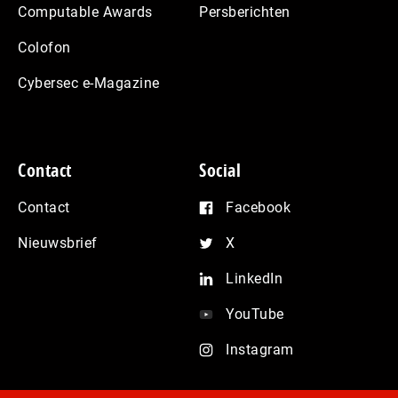
Computable Awards
Persberichten
Colofon
Cybersec e-Magazine
Contact
Social
Contact
Facebook
Nieuwsbrief
X
LinkedIn
YouTube
Instagram