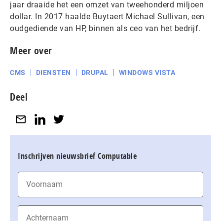
jaar draaide het een omzet van tweehonderd miljoen
dollar. In 2017 haalde Buytaert Michael Sullivan, een
oudgediende van HP, binnen als ceo van het bedrijf.
Meer over
CMS
DIENSTEN
DRUPAL
WINDOWS VISTA
Deel
Inschrijven nieuwsbrief Computable