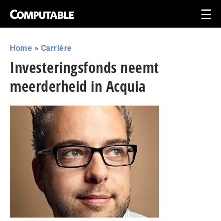
Home
»
Carrière
Investeringsfonds neemt
meerderheid in Acquia