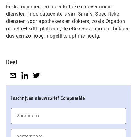
Er draaien meer en meer kritieke e-government-
diensten in de datacenters van Smals. Specifieke
diensten voor apothekers en dokters, zoals Orgadon
of het eHealth-platform, de eBox voor burgers, hebben
dus een zo hoog mogelijke uptime nodig.
Deel
Inschrijven nieuwsbrief Computable