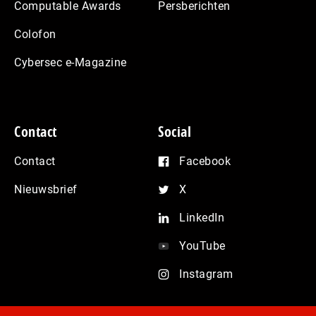
Computable Awards
Persberichten
Colofon
Cybersec e-Magazine
Contact
Social
Contact
Facebook
Nieuwsbrief
X
LinkedIn
YouTube
Instagram