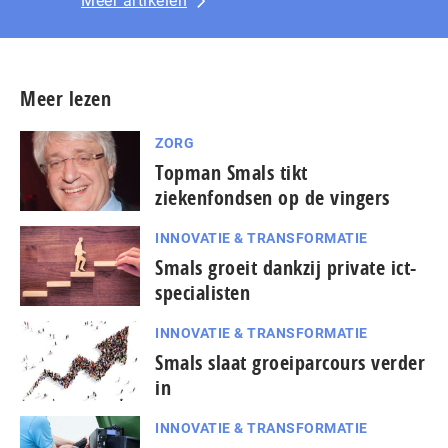
Meer artikelen
Meer lezen
ZORG
Topman Smals tikt
ziekenfondsen op de vingers
INNOVATIE & TRANSFORMATIE
Smals groeit dankzij private ict-
specialisten
INNOVATIE & TRANSFORMATIE
Smals slaat groeiparcours verder
in
INNOVATIE & TRANSFORMATIE