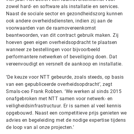
zowel hard- en software als installatie en services.
Naast de sociale sector en gezondheidszorg kunnen
ook andere overheidsdiensten, indien zij aan de
voorwaarden van de raamovereenkomst
beantwoorden, van dit contract gebruik maken. Zij
hoeven geen eigen overheidsopdracht te plaatsen
wanneer ze bestellingen voor bijvoorbeeld
performantere netwerken of beveiliging doen. Dat
vereenvoudigt en versnelt de aankoop en installatie.
‘De keuze voor NTT gebeurde, zoals steeds, op basis
van een gepubliceerde overheidsopdracht’, zegt
Smals-ceo Frank Robben. ‘We werken al sinds 2015
onafgebroken met NTT samen voor netwerk- en
veiligheidsinfrastructuur. Er is samen al veel kennis
opgebouwd. Naast een competitieve prijs genieten we
advies en begeleiding met de nodige expertise tijdens
de loop van al onze projecten.’