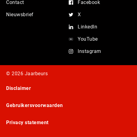
Contact
Facebook
Nieuwsbrief
X
LinkedIn
YouTube
Instagram
© 2026 Jaarbeurs
Disclaimer
Gebruikersvoorwaarden
Privacy statement