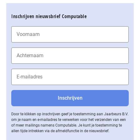
Inschrijven nieuwsbrief Computable
Door te klikken op inschrijven geef je toestemming aan Jaarbeurs B.V.
om je naam en e-mailadres te verwerken voor het verzenden van een
of meer mailings namens Computable. Je kunt je toestemming te
allen tijde intrekken via de af­meld­func­tie in de nieuwsbrief.