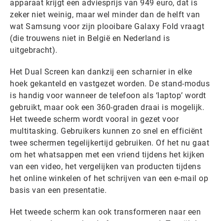
apparaat krijgt een adviesprijs van 949 euro, dat is
zeker niet weinig, maar wel minder dan de helft van
wat Samsung voor zijn plooibare Galaxy Fold vraagt
(die trouwens niet in België en Nederland is
uitgebracht).
Het Dual Screen kan dankzij een scharnier in elke
hoek gekanteld en vastgezet worden. De stand-modus
is handig voor wanneer de telefoon als ‘laptop’ wordt
gebruikt, maar ook een 360-graden draai is mogelijk.
Het tweede scherm wordt vooral in gezet voor
multitasking. Gebruikers kunnen zo snel en efficiënt
twee schermen tegelijkertijd gebruiken. Of het nu gaat
om het whatsappen met een vriend tijdens het kijken
van een video, het vergelijken van producten tijdens
het online winkelen of het schrijven van een e-mail op
basis van een presentatie.
Het tweede scherm kan ook transformeren naar een