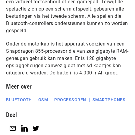
een virtueel toetsenbord of een gamepad. Terwijl de
spelactie zich op een scherm afspeelt, gebeuren alle
besturingen via het tweede scherm. Alle spellen die
Bluetooth-controllers ondersteunen kunnen zo worden
gespeeld.
Onder de motorkap is het apparaat voorzien van een
Snapdragon 855-processor die van zes gigabyte RAM-
geheugen gebruik kan maken. Er is 128 gigabyte
opslaggeheugen aanwezig dat met sd-kaartjes kan
uitgebreid worden. De batterij is 4.000 mAh groot.
Meer over
BLUETOOTH
GSM
PROCESSOREN
SMARTPHONES
Deel