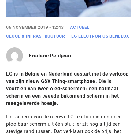
06 NOVEMBER 2019 - 12:43
ACTUEEL
CLOUD & INFRASTRUCTUUR
LG ELECTRONICS BENELUX
Frederic Petitjean
LG is in België en Nederland gestart met de verkoop
van zijn nieuw G8X Thinq-smartphone. Die is
voorzien van twee oled-schermen: een normaal
scherm en een tweede bijkomend scherm in het
meegeleverde hoesje.
Het scherm van de nieuwe LG-telefoon is dus geen
plooibaar scherm uit één stuk, er zit nog altijd een
stevige rand tussen. Dat verklaart ook de prijs: het