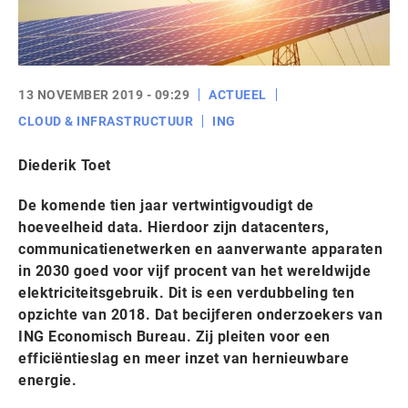
13 NOVEMBER 2019 - 09:29
ACTUEEL
CLOUD & INFRASTRUCTUUR
ING
Diederik Toet
De komende tien jaar vertwintigvoudigt de
hoeveelheid data. Hierdoor zijn datacenters,
communicatienetwerken en aanverwante apparaten
in 2030 goed voor vijf procent van het wereldwijde
elektriciteitsgebruik. Dit is een verdubbeling ten
opzichte van 2018. Dat becijferen onderzoekers van
ING Economisch Bureau. Zij pleiten voor een
efficiëntieslag en meer inzet van hernieuwbare
energie.