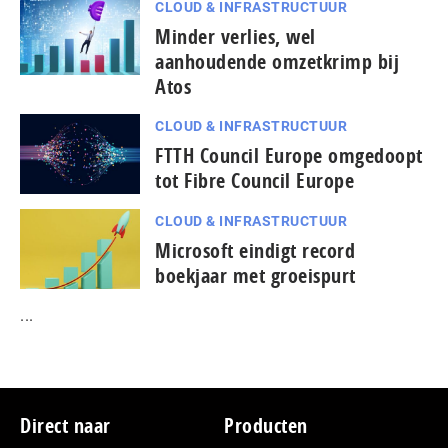
CLOUD & INFRASTRUCTUUR
Minder verlies, wel
aanhoudende omzetkrimp bij
Atos
CLOUD & INFRASTRUCTUUR
FTTH Council Europe omgedoopt
tot Fibre Council Europe
CLOUD & INFRASTRUCTUUR
Microsoft eindigt record
boekjaar met groeispurt
...
Footer
Direct naar
Producten