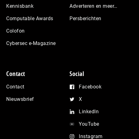
Kennisbank
Adverteren en meer…
Computable Awards
Persberichten
Colofon
Cybersec e-Magazine
Contact
Social
Contact
Facebook
Nieuwsbrief
X
LinkedIn
YouTube
Instagram