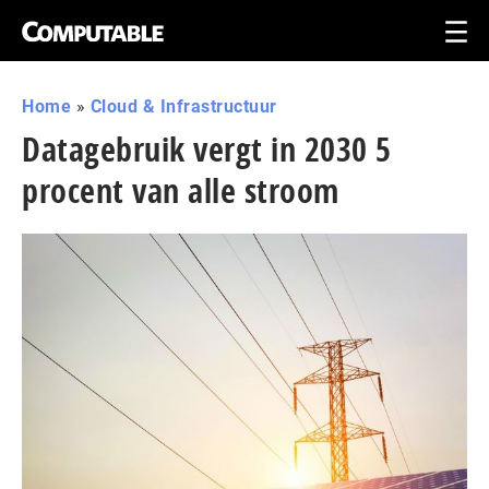
Home
»
Cloud & Infrastructuur
Datagebruik vergt in 2030 5
procent van alle stroom