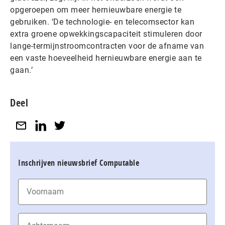
opgeroepen om meer hernieuwbare energie te
gebruiken. ‘De technologie- en telecomsector kan
extra groene opwekkingscapaciteit stimuleren door
lange-termijnstroomcontracten voor de afname van
een vaste hoeveelheid hernieuwbare energie aan te
gaan.’
Deel
Inschrijven nieuwsbrief Computable