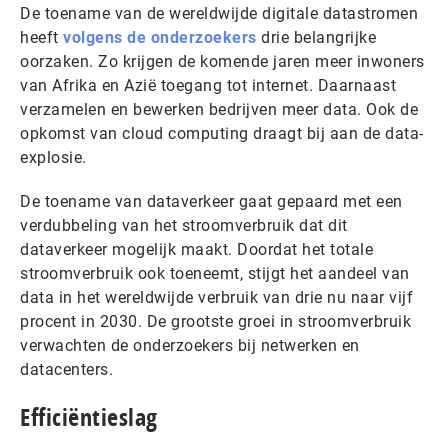
De toename van de wereldwijde digitale datastromen
heeft
volgens de onderzoekers
drie belangrijke
oorzaken. Zo krijgen de komende jaren meer inwoners
van Afrika en Azië toegang tot internet. Daarnaast
verzamelen en bewerken bedrijven meer data. Ook de
opkomst van cloud computing draagt bij aan de data-
explosie.
De toename van dataverkeer gaat gepaard met een
verdubbeling van het stroomverbruik dat dit
dataverkeer mogelijk maakt. Doordat het totale
stroomverbruik ook toeneemt, stijgt het aandeel van
data in het wereldwijde verbruik van drie nu naar vijf
procent in 2030. De grootste groei in stroomverbruik
verwachten de onderzoekers bij netwerken en
datacenters.
Efficiëntieslag