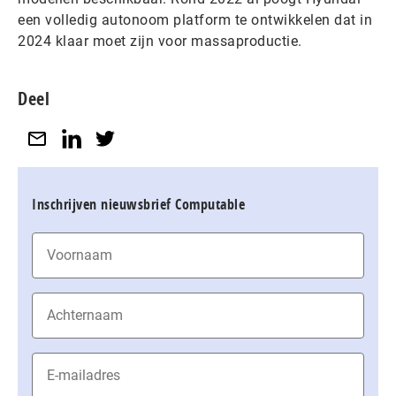
een volledig autonoom platform te ontwikkelen dat in
2024 klaar moet zijn voor massaproductie.
Deel
Inschrijven nieuwsbrief Computable