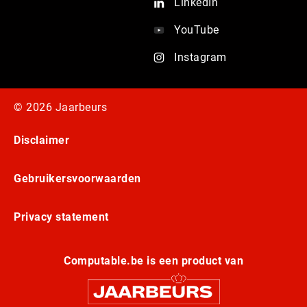
LinkedIn
YouTube
Instagram
© 2026 Jaarbeurs
Disclaimer
Gebruikersvoorwaarden
Privacy statement
Computable.be is een product van