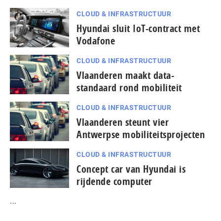
CLOUD & INFRASTRUCTUUR
Hyundai sluit IoT-contract met
Vodafone
CLOUD & INFRASTRUCTUUR
Vlaanderen maakt data-
standaard rond mobiliteit
CLOUD & INFRASTRUCTUUR
Vlaanderen steunt vier
Antwerpse mobiliteitsprojecten
CLOUD & INFRASTRUCTUUR
Concept car van Hyundai is
rijdende computer
...