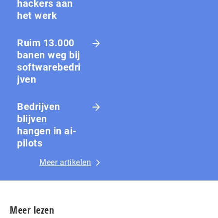
hackers aan
het werk
Ruim 13.000
banen weg bij
softwarebedri
jven
Bedrijven
blijven
hangen in ai-
pilots
Meer artikelen
Meer lezen