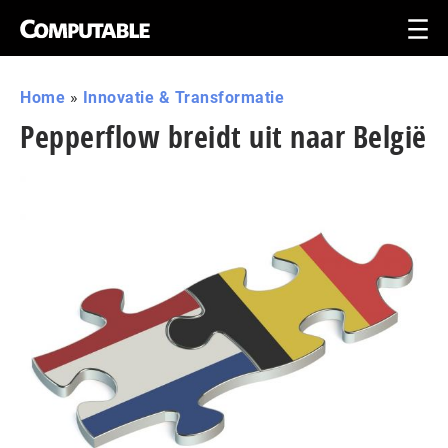
Home
»
Innovatie & Transformatie
Pepperflow breidt uit naar België