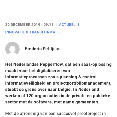
20 DECEMBER 2019 - 09:11
ACTUEEL
INNOVATIE & TRANSFORMATIE
Frederic Petitjean
Het Nederlandse Pepperflow, dat een saas-oplossing
maakt voor het digitaliseren van
informatieprocessen zoals planning & control,
informatieveiligheid en projectportfoliomanagement,
steekt de grens over naar België. In Nederland
werken al 120 organisaties in de private en publieke
sector met de software, met name gemeenten.
Met de afronding van een succesvol proefproject in