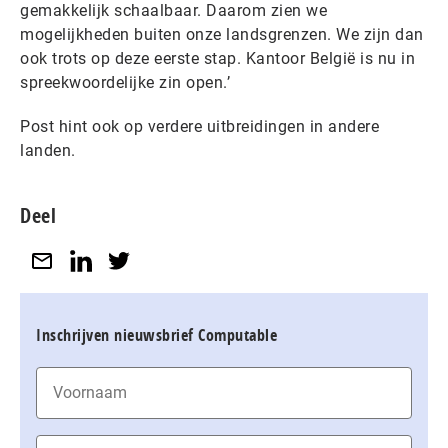
gemakkelijk schaalbaar. Daarom zien we
mogelijkheden buiten onze landsgrenzen. We zijn dan
ook trots op deze eerste stap. Kantoor België is nu in
spreekwoordelijke zin open.’
Post hint ook op verdere uitbreidingen in andere
landen.
Deel
Inschrijven nieuwsbrief Computable