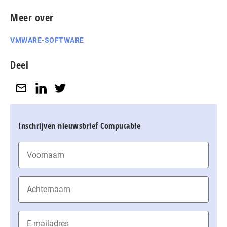
Meer over
VMWARE-SOFTWARE
Deel
Inschrijven nieuwsbrief Computable