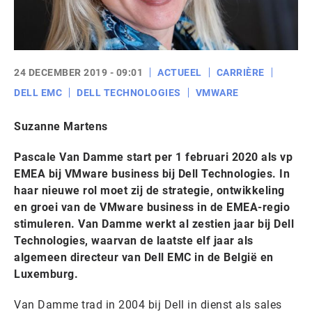
24 DECEMBER 2019 - 09:01
ACTUEEL
CARRIÈRE
DELL EMC
DELL TECHNOLOGIES
VMWARE
Suzanne Martens
Pascale Van Damme start per 1 februari 2020 als vp
EMEA bij VMware business bij Dell Technologies. In
haar nieuwe rol moet zij de strategie, ontwikkeling
en groei van de VMware business in de EMEA-regio
stimuleren. Van Damme werkt al zestien jaar bij Dell
Technologies, waarvan de laatste elf jaar als
algemeen directeur van Dell EMC in de België en
Luxemburg.
Van Damme trad in 2004 bij Dell in dienst als sales