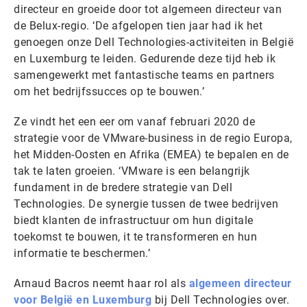
directeur en groeide door tot algemeen directeur van
de Belux-regio. ‘De afgelopen tien jaar had ik het
genoegen onze Dell Technologies-activiteiten in België
en Luxemburg te leiden. Gedurende deze tijd heb ik
samengewerkt met fantastische teams en partners
om het bedrijfssucces op te bouwen.’
Ze vindt het een eer om vanaf februari 2020 de
strategie voor de VMware-business in de regio Europa,
het Midden-Oosten en Afrika (EMEA) te bepalen en de
tak te laten groeien. ‘VMware is een belangrijk
fundament in de bredere strategie van Dell
Technologies. De synergie tussen de twee bedrijven
biedt klanten de infrastructuur om hun digitale
toekomst te bouwen, it te transformeren en hun
informatie te beschermen.’
Arnaud Bacros neemt haar rol als
algemeen directeur
voor België en Luxemburg
bij Dell Technologies over.