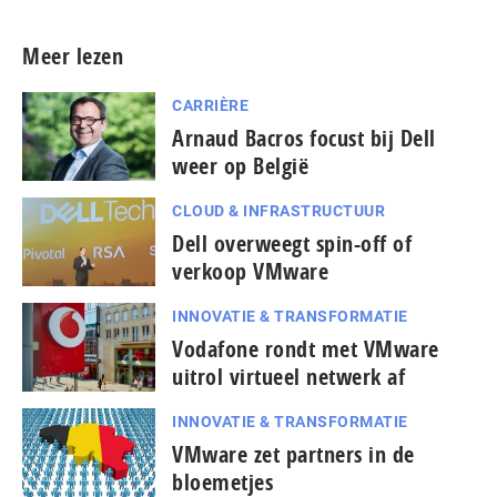
Meer lezen
CARRIÈRE
Arnaud Bacros focust bij Dell
weer op België
CLOUD & INFRASTRUCTUUR
Dell overweegt spin-off of
verkoop VMware
INNOVATIE & TRANSFORMATIE
Vodafone rondt met VMware
uitrol virtueel netwerk af
INNOVATIE & TRANSFORMATIE
VMware zet partners in de
bloemetjes