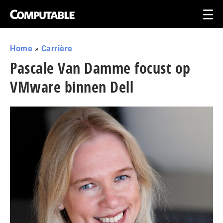
Home
»
Carrière
Pascale Van Damme focust op
VMware binnen Dell