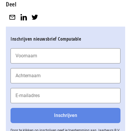
Deel
Inschrijven nieuwsbrief Computable
Door te klikken op inschrijven geef je toestemming aan Jaarbeurs B.V.