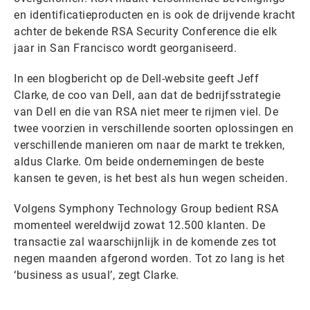
en identificatieproducten en is ook de drijvende kracht
achter de bekende RSA Security Conference die elk
jaar in San Francisco wordt georganiseerd.
In een blogbericht op de Dell-website geeft Jeff
Clarke, de coo van Dell, aan dat de bedrijfsstrategie
van Dell en die van RSA niet meer te rijmen viel. De
twee voorzien in verschillende soorten oplossingen en
verschillende manieren om naar de markt te trekken,
aldus Clarke. Om beide ondernemingen de beste
kansen te geven, is het best als hun wegen scheiden.
Volgens Symphony Technology Group bedient RSA
momenteel wereldwijd zowat 12.500 klanten. De
transactie zal waarschijnlijk in de komende zes tot
negen maanden afgerond worden. Tot zo lang is het
‘business as usual’, zegt Clarke.