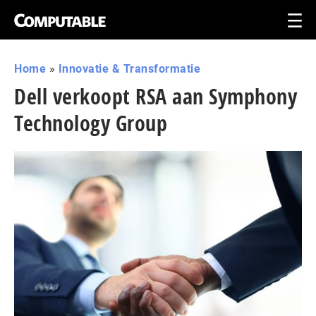
Home
»
Innovatie & Transformatie
Dell verkoopt RSA aan Symphony
Technology Group