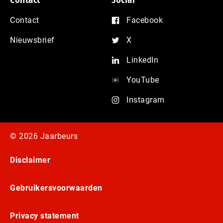
Contact
Facebook
Nieuwsbrief
X
LinkedIn
YouTube
Instagram
© 2026 Jaarbeurs
Disclaimer
Gebruikersvoorwaarden
Privacy statement