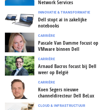
Network Services
INNOVATIE & TRANSFORMATIE
Dell stopt ai in zakelijke
notebooks
CARRIÈRE
Pascale Van Damme focust op
VMware binnen Dell
CARRIÈRE
Arnaud Bacros focust bij Dell
weer op België
CARRIÈRE
Koen Segers nieuwe
channeldirecteur Dell BeLux
CLOUD & INFRASTRUCTUUR