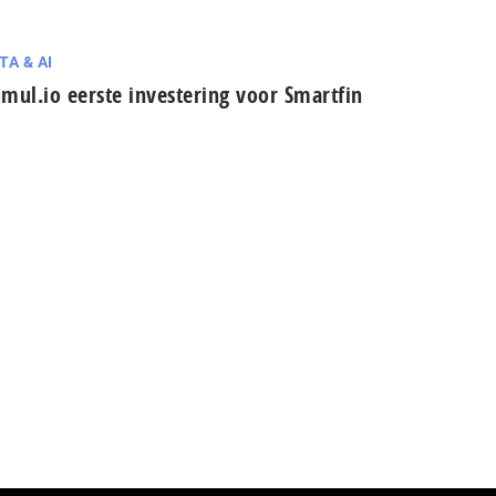
TA & AI
mul.io eerste investering voor Smartfin