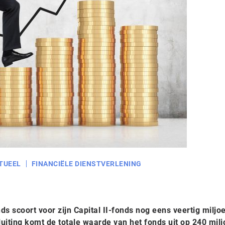
TUEEL
FINANCIËLE DIENSTVERLENING
ds scoort voor zijn Capital II-fonds nog eens veertig miljo
uiting komt de totale waarde van het fonds uit op 240 mil