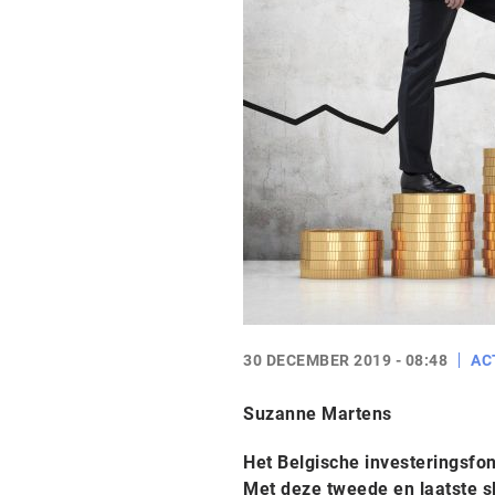
30 DECEMBER 2019 - 08:48
AC
Suzanne Martens
Het Belgische investeringsfon
Met deze tweede en laatste sl