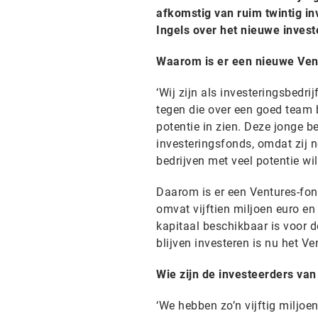
afkomstig van ruim twintig i
Ingels over het nieuwe invest
Waarom is er een nieuwe Ven
‘Wij zijn als investeringsbedr
tegen die over een goed team
potentie in zien. Deze jonge b
investeringsfonds, omdat zij n
bedrijven met veel potentie wil
Daarom is er een Ventures-fond
omvat vijftien miljoen euro en 
kapitaal beschikbaar is voor d
blijven investeren is nu het Ve
Wie zijn de investeerders van
‘We hebben zo’n vijftig miljoe