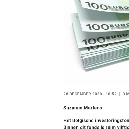
28 DECEMBER 2020 - 10:52
3 
Suzanne Martens
Het Belgische investeringsfo
Binnen dit fonds is ruim vijft