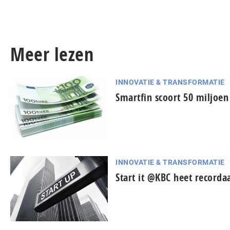
Meer lezen
INNOVATIE & TRANSFORMATIE
Smartfin scoort 50 miljoen
INNOVATIE & TRANSFORMATIE
Start it @KBC heet recorda