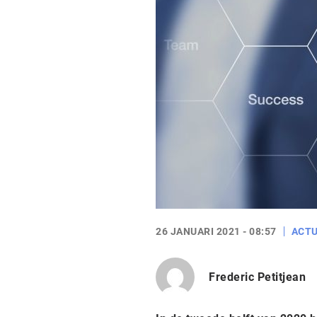
26 JANUARI 2021 - 08:57
ACTU
Frederic Petitjean