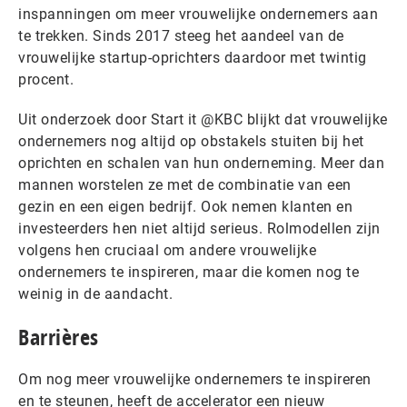
inspanningen om meer vrouwelijke ondernemers aan
te trekken. Sinds 2017 steeg het aandeel van de
vrouwelijke startup-oprichters daardoor met twintig
procent.
Uit onderzoek door Start it @KBC blijkt dat vrouwelijke
ondernemers nog altijd op obstakels stuiten bij het
oprichten en schalen van hun onderneming. Meer dan
mannen worstelen ze met de combinatie van een
gezin en een eigen bedrijf. Ook nemen klanten en
investeerders hen niet altijd serieus. Rolmodellen zijn
volgens hen cruciaal om andere vrouwelijke
ondernemers te inspireren, maar die komen nog te
weinig in de aandacht.
Barrières
Om nog meer vrouwelijke ondernemers te inspireren
en te steunen, heeft de accelerator een nieuw