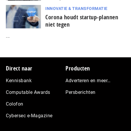
INNOVATIE & TRANSFORMATIE
Corona houdt startup-plannen
niet tegen
...
Footer
Direct naar
Producten
Kennisbank
Adverteren en meer…
Computable Awards
Persberichten
Colofon
Cybersec e-Magazine