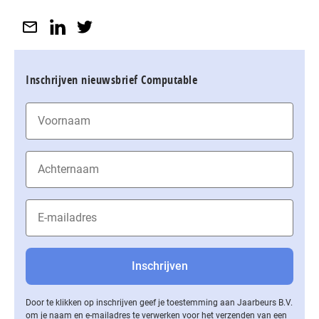
Inschrijven nieuwsbrief Computable
Door te klikken op inschrijven geef je toestemming aan Jaarbeurs B.V.
om je naam en e-mailadres te verwerken voor het verzenden van een