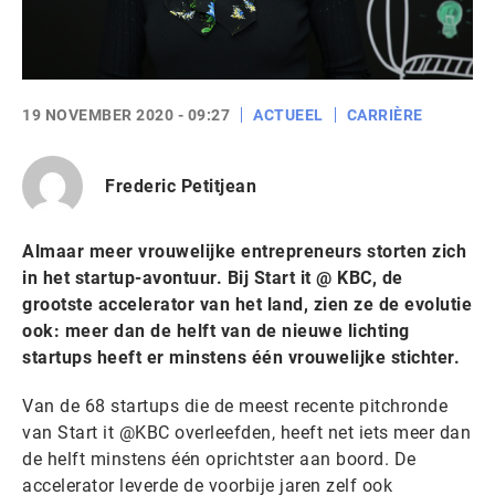
19 NOVEMBER 2020 - 09:27
ACTUEEL
CARRIÈRE
Frederic Petitjean
Almaar meer vrouwelijke entrepreneurs storten zich
in het startup-avontuur. Bij Start it @ KBC, de
grootste accelerator van het land, zien ze de evolutie
ook: meer dan de helft van de nieuwe lichting
startups heeft er minstens één vrouwelijke stichter.
Van de 68 startups die de meest recente pitchronde
van Start it @KBC overleefden, heeft net iets meer dan
de helft minstens één oprichtster aan boord. De
accelerator leverde de voorbije jaren zelf ook