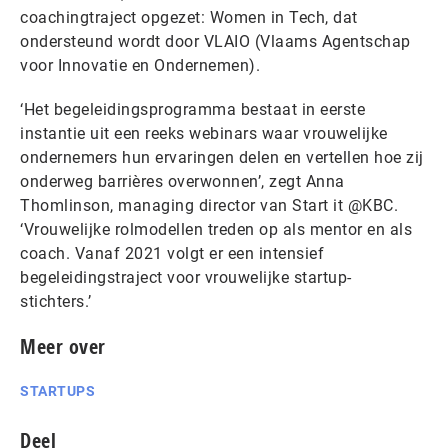
coachingtraject opgezet: Women in Tech, dat
ondersteund wordt door VLAIO (Vlaams Agentschap
voor Innovatie en Ondernemen).
‘Het begeleidingsprogramma bestaat in eerste
instantie uit een reeks webinars waar vrouwelijke
ondernemers hun ervaringen delen en vertellen hoe zij
onderweg barrières overwonnen’, zegt Anna
Thomlinson, managing director van Start it @KBC.
‘Vrouwelijke rolmodellen treden op als mentor en als
coach. Vanaf 2021 volgt er een intensief
begeleidingstraject voor vrouwelijke startup-
stichters.’
Meer over
STARTUPS
Deel