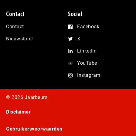
Contact
Social
Contact
Facebook
Nieuwsbrief
X
LinkedIn
YouTube
Instagram
© 2026 Jaarbeurs
Disclaimer
Gebruikersvoorwaarden