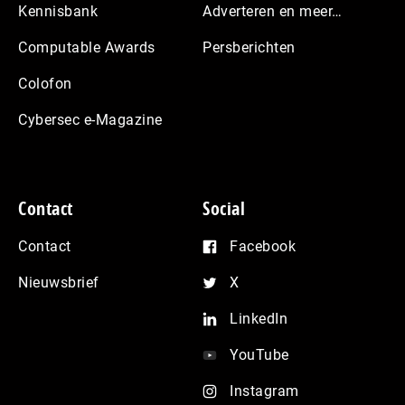
Kennisbank
Adverteren en meer…
Computable Awards
Persberichten
Colofon
Cybersec e-Magazine
Contact
Social
Contact
Facebook
Nieuwsbrief
X
LinkedIn
YouTube
Instagram