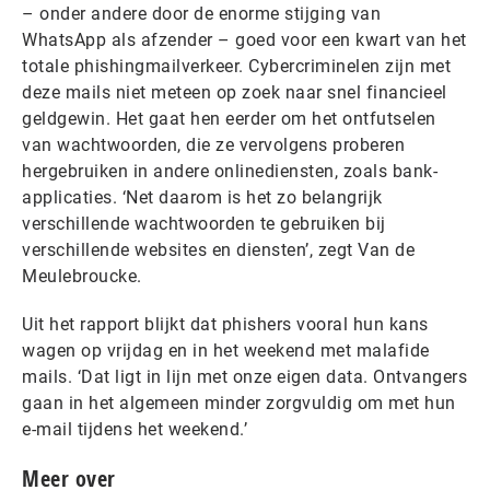
– onder andere door de enorme stijging van
WhatsApp als afzender – goed voor een kwart van het
totale phishingmailverkeer. Cybercriminelen zijn met
deze mails niet meteen op zoek naar snel financieel
geldgewin. Het gaat hen eerder om het ontfutselen
van wachtwoorden, die ze vervolgens proberen
hergebruiken in andere onlinediensten, zoals bank-
applicaties. ‘Net daarom is het zo belangrijk
verschillende wachtwoorden te gebruiken bij
verschillende websites en diensten’, zegt Van de
Meulebroucke.
Uit het rapport blijkt dat phishers vooral hun kans
wagen op vrijdag en in het weekend met malafide
mails. ‘Dat ligt in lijn met onze eigen data. Ontvangers
gaan in het algemeen minder zorgvuldig om met hun
e-mail tijdens het weekend.’
Meer over