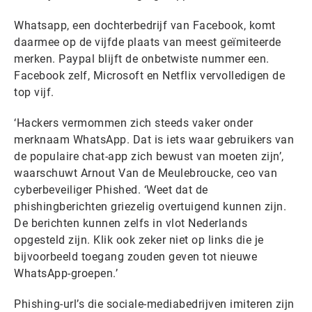
Whatsapp, een dochterbedrijf van Facebook, komt
daarmee op de vijfde plaats van meest geïmiteerde
merken. Paypal blijft de onbetwiste nummer een.
Facebook zelf, Microsoft en Netflix vervolledigen de
top vijf.
‘Hackers vermommen zich steeds vaker onder
merknaam WhatsApp. Dat is iets waar gebruikers van
de populaire chat-app zich bewust van moeten zijn’,
waarschuwt Arnout Van de Meulebroucke, ceo van
cyberbeveiliger Phished. ‘Weet dat de
phishingberichten griezelig overtuigend kunnen zijn.
De berichten kunnen zelfs in vlot Nederlands
opgesteld zijn. Klik ook zeker niet op links die je
bijvoorbeeld toegang zouden geven tot nieuwe
WhatsApp-groepen.’
Phishing-url’s die sociale-mediabedrijven imiteren zijn