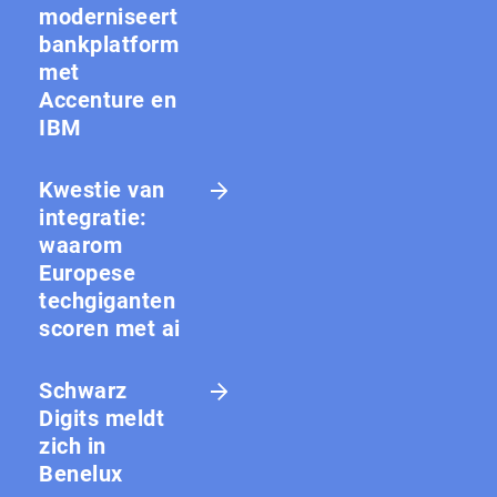
moderniseert
bankplatform
met
Accenture en
IBM
Kwestie van
integratie:
waarom
Europese
techgiganten
scoren met ai
Schwarz
Digits meldt
zich in
Benelux