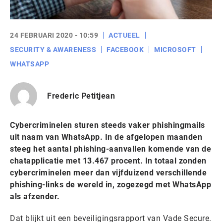
24 FEBRUARI 2020 - 10:59
ACTUEEL
SECURITY & AWARENESS
FACEBOOK
MICROSOFT
WHATSAPP
Frederic Petitjean
Cybercriminelen sturen steeds vaker phishingmails
uit naam van WhatsApp. In de afgelopen maanden
steeg het aantal phishing-aanvallen komende van de
chatapplicatie met 13.467 procent. In totaal zonden
cybercriminelen meer dan vijfduizend verschillende
phishing-links de wereld in, zogezegd met WhatsApp
als afzender.
Dat blijkt uit een beveiligingsrapport van Vade Secure.