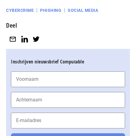
CYBERCRIME
PHISHING
SOCIAL MEDIA
Deel
Inschrijven nieuwsbrief Computable