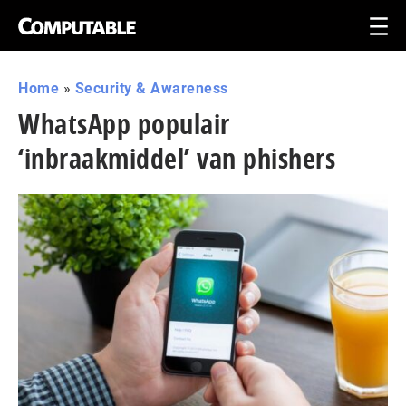
Home
»
Security & Awareness
WhatsApp populair
‘inbraakmiddel’ van phishers