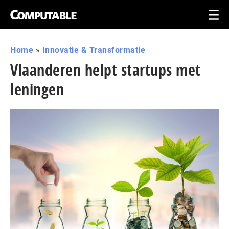
Home
»
Innovatie & Transformatie
Vlaanderen helpt startups met
leningen