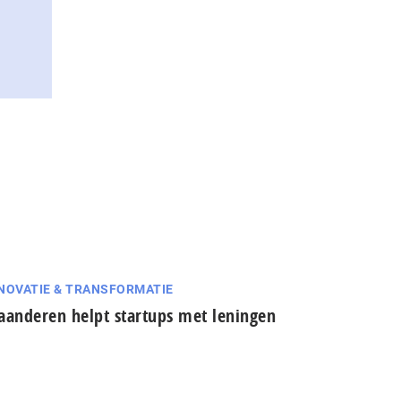
NOVATIE & TRANSFORMATIE
aanderen helpt startups met leningen