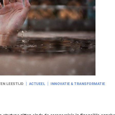
TEN LEESTIJD
ACTUEEL
INNOVATIE & TRANSFORMATIE