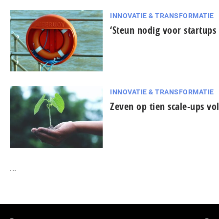
INNOVATIE & TRANSFORMATIE
‘Steun nodig voor startups 
INNOVATIE & TRANSFORMATIE
Zeven op tien scale-ups vo
...