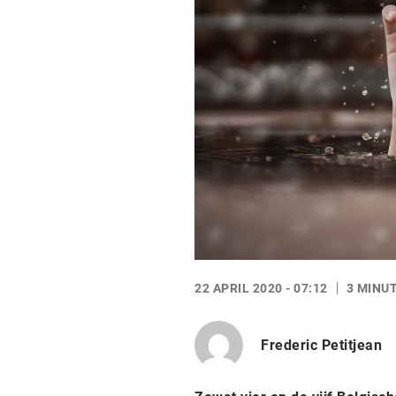
22 APRIL 2020 - 07:12
3 MINU
Frederic Petitjean