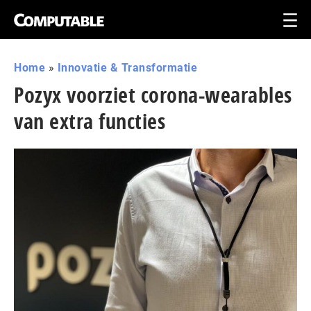
Home
»
Innovatie & Transformatie
Pozyx voorziet corona-wearables
van extra functies