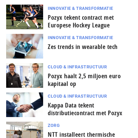
INNOVATIE & TRANSFORMATIE
Pozyx tekent contract met
Europese Hockey League
INNOVATIE & TRANSFORMATIE
Zes trends in wearable tech
CLOUD & INFRASTRUCTUUR
Pozyx haalt 2,5 miljoen euro
kapitaal op
CLOUD & INFRASTRUCTUUR
Kappa Data tekent
distributiecontract met Pozyx
ZORG
NTT installeert thermische