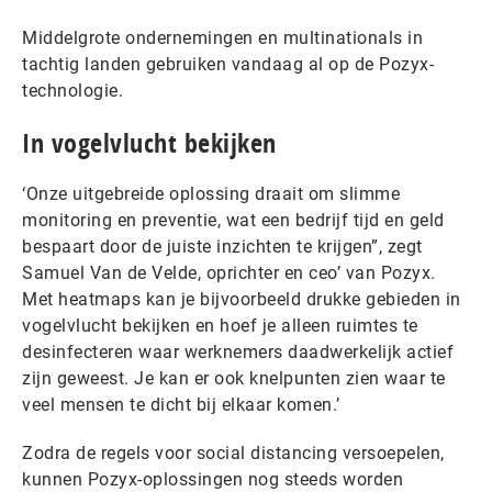
Middelgrote ondernemingen en multinationals in
tachtig landen gebruiken vandaag al op de Pozyx-
technologie.
In vogelvlucht bekijken
‘Onze uitgebreide oplossing draait om slimme
monitoring en preventie, wat een bedrijf tijd en geld
bespaart door de juiste inzichten te krijgen”, zegt
Samuel Van de Velde, oprichter en ceo’ van Pozyx.
Met heatmaps kan je bijvoorbeeld drukke gebieden in
vogelvlucht bekijken en hoef je alleen ruimtes te
desinfecteren waar werknemers daadwerkelijk actief
zijn geweest. Je kan er ook knelpunten zien waar te
veel mensen te dicht bij elkaar komen.’
Zodra de regels voor social distancing versoepelen,
kunnen Pozyx-oplossingen nog steeds worden