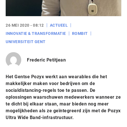
26 MEI 2020 - 08:12
ACTUEEL
INNOVATIE & TRANSFORMATIE
ROMBIT
UNIVERSITEIT GENT
Frederic Petitjean
Het Gentse Pozyx werkt aan wearables die het
makkelijker maken voor bedrijven om de
socialdistancing-regels toe te passen. De
oplossingen waarschuwen medewerkers wanneer ze
te dicht bij elkaar staan, maar bieden nog meer
mogelijkheden als ze geïntegreerd zijn met de Pozyx
Ultra Wide Band-infrastructuur.