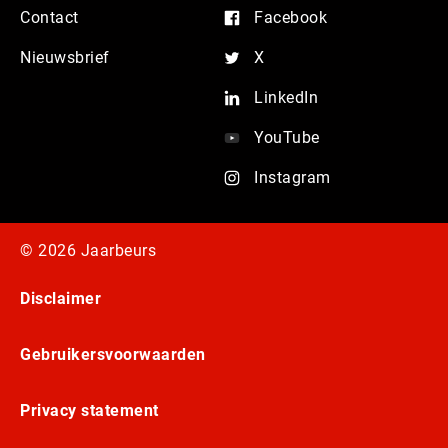
Contact
Facebook
Nieuwsbrief
X
LinkedIn
YouTube
Instagram
© 2026 Jaarbeurs
Disclaimer
Gebruikersvoorwaarden
Privacy statement