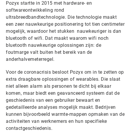
Pozyx startte in 2015 met hardware- en
softwareontwikkeling rond
ultrabreedbandtechnologie. Die technologie maakt
een zeer nauwkeurige positionering tot tien centimeter
mogelijk, waardoor het stukken nauwkeuriger is dan
bluetooth of wifi. Dat maakt waarom wifi noch
bluetooth nauwkeurige oplossingen zijn: de
foutmarge valt buiten het bereik van de
anderhalvemeterregel.
Voor de coronacrisis besloot Pozyx om in te zetten op
extra draagbare oplossingen of wearables. Die slaat
niet alleen alarm als personen te dicht bij elkaar
komen, maar biedt een geavanceerd systeem dat de
geschiedenis van een gebruiker bewaart en
gedetailleerde analyses mogelijk maakt. Bedrijven
kunnen bijvoorbeeld warmte-mappen opmaken van de
activiteiten van werknemers en hun specifieke
contactgeschiedenis.