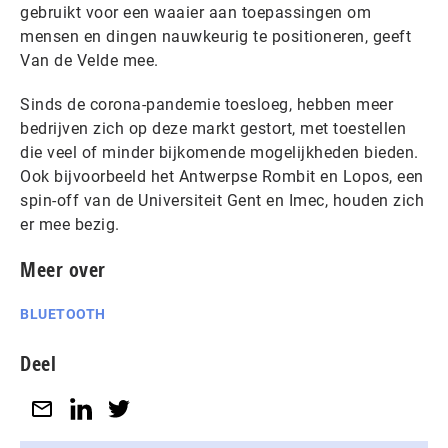
gebruikt voor een waaier aan toepassingen om
mensen en dingen nauwkeurig te positioneren, geeft
Van de Velde mee.
Sinds de corona-pandemie toesloeg, hebben meer
bedrijven zich op deze markt gestort, met toestellen
die veel of minder bijkomende mogelijkheden bieden.
Ook bijvoorbeeld het Antwerpse Rombit en Lopos, een
spin-off van de Universiteit Gent en Imec, houden zich
er mee bezig.
Meer over
BLUETOOTH
Deel