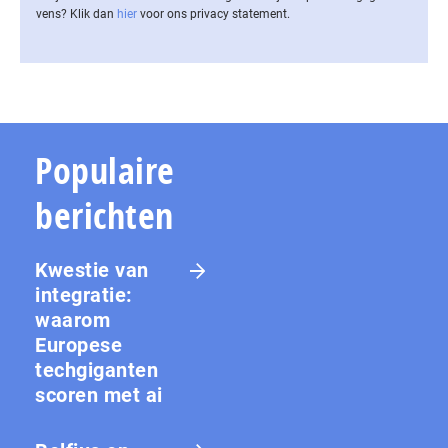
vens? Klik dan
hier
voor ons privacy statement.
Populaire
berichten
Kwestie van
integratie:
waarom
Europese
techgiganten
scoren met ai