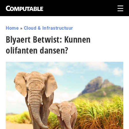
Home
»
Cloud & Infrastructuur
Blyaert Betwist: Kunnen
olifanten dansen?