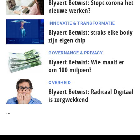
Blyaert Betwist: Stopt corona het
nieuwe werken?
INNOVATIE & TRANSFORMATIE
Blyaert Betwist: straks elke body
zijn eigen chip
GOVERNANCE & PRIVACY
Blyaert Betwist: Wie maalt er
om 100 miljoen?
OVERHEID
Blyaert Betwist: Radicaal Digitaal
is zorgwekkend
...