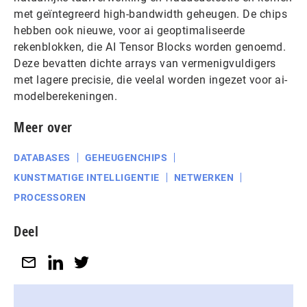
met geïntegreerd high-bandwidth geheugen. De chips
hebben ook nieuwe, voor ai geoptimaliseerde
rekenblokken, die AI Tensor Blocks worden genoemd.
Deze bevatten dichte arrays van vermenigvuldigers
met lagere precisie, die veelal worden ingezet voor ai-
modelberekeningen.
Meer over
DATABASES
GEHEUGENCHIPS
KUNSTMATIGE INTELLIGENTIE
NETWERKEN
PROCESSOREN
Deel