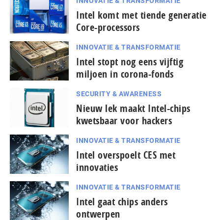
INNOVATIE & TRANSFORMATIE
Intel komt met tiende generatie
Core-processors
INNOVATIE & TRANSFORMATIE
Intel stopt nog eens vijftig
miljoen in corona-fonds
SECURITY & AWARENESS
Nieuw lek maakt Intel-chips
kwetsbaar voor hackers
INNOVATIE & TRANSFORMATIE
Intel overspoelt CES met
innovaties
INNOVATIE & TRANSFORMATIE
Intel gaat chips anders
ontwerpen