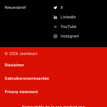
Nieuwsbrief
X
LinkedIn
YouTube
Instagram
© 2026 Jaarbeurs
Disclaimer
Gebruikersvoorwaarden
Privacy statement