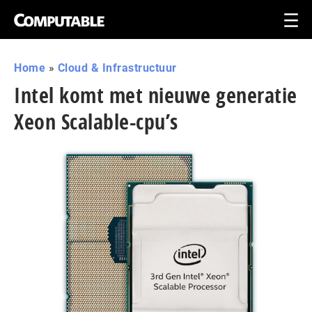
Home
»
Cloud & Infrastructuur
Intel komt met nieuwe generatie
Xeon Scalable-cpu’s