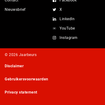
Contact
Facebook
Nieuwsbrief
X
LinkedIn
YouTube
Instagram
© 2026 Jaarbeurs
Disclaimer
Gebruikersvoorwaarden
Privacy statement