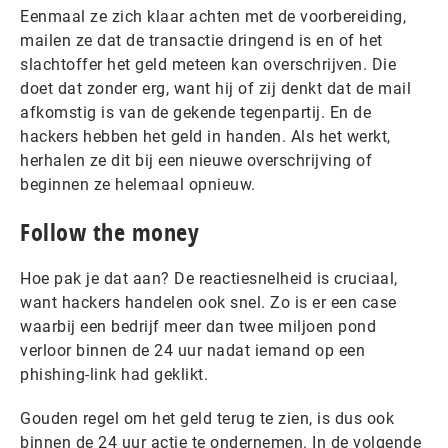
Eenmaal ze zich klaar achten met de voorbereiding,
mailen ze dat de transactie dringend is en of het
slachtoffer het geld meteen kan overschrijven. Die
doet dat zonder erg, want hij of zij denkt dat de mail
afkomstig is van de gekende tegenpartij. En de
hackers hebben het geld in handen. Als het werkt,
herhalen ze dit bij een nieuwe overschrijving of
beginnen ze helemaal opnieuw.
Follow the money
Hoe pak je dat aan? De reactiesnelheid is cruciaal,
want hackers handelen ook snel. Zo is er een case
waarbij een bedrijf meer dan twee miljoen pond
verloor binnen de 24 uur nadat iemand op een
phishing-link had geklikt.
Gouden regel om het geld terug te zien, is dus ook
binnen de 24 uur actie te ondernemen. In de volgende