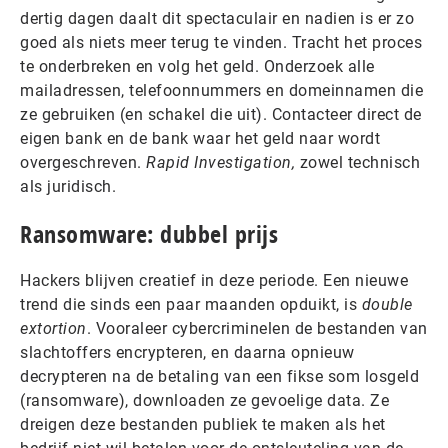
dertig dagen daalt dit spectaculair en nadien is er zo
goed als niets meer terug te vinden. Tracht het proces
te onderbreken en volg het geld. Onderzoek alle
mailadressen, telefoonnummers en domeinnamen die
ze gebruiken (en schakel die uit). Contacteer direct de
eigen bank en de bank waar het geld naar wordt
overgeschreven.
Rapid Investigation,
zowel technisch
als juridisch.
Ransomware: dubbel prijs
Hackers blijven creatief in deze periode. Een nieuwe
trend die sinds een paar maanden opduikt, is
double
extortion
. Vooraleer cybercriminelen de bestanden van
slachtoffers encrypteren, en daarna opnieuw
decrypteren na de betaling van een fikse som losgeld
(ransomware), downloaden ze gevoelige data. Ze
dreigen deze bestanden publiek te maken als het