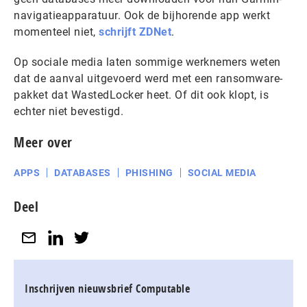
navigatieapparatuur. Ook de bijhorende app werkt
momenteel niet,
schrijft ZDNet
.
Op sociale media laten sommige werknemers weten
dat de aanval uitgevoerd werd met een ransomware-
pakket dat WastedLocker heet. Of dit ook klopt, is
echter niet bevestigd.
Meer over
APPS
DATABASES
PHISHING
SOCIAL MEDIA
Deel
Inschrijven nieuwsbrief Computable