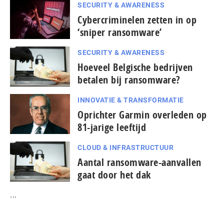
SECURITY & AWARENESS
Cybercriminelen zetten in op
‘sniper ransomware’
SECURITY & AWARENESS
Hoeveel Belgische bedrijven
betalen bij ransomware?
INNOVATIE & TRANSFORMATIE
Oprichter Garmin overleden op
81-jarige leeftijd
CLOUD & INFRASTRUCTUUR
Aantal ransomware-aanvallen
gaat door het dak
...