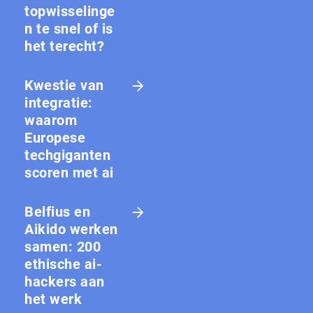
topwisselinge
n te snel of is
het terecht?
Kwestie van
integratie:
waarom
Europese
techgiganten
scoren met ai
Belfius en
Aikido werken
samen: 200
ethische ai-
hackers aan
het werk