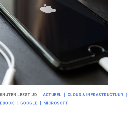
MINUTEN LEESTIJD
ACTUEEL
CLOUD & INFRASTRUCTUUR
CEBOOK
GOOGLE
MICROSOFT