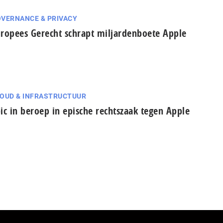
VERNANCE & PRIVACY
ropees Gerecht schrapt miljardenboete Apple
OUD & INFRASTRUCTUUR
ic in beroep in epische rechtszaak tegen Apple