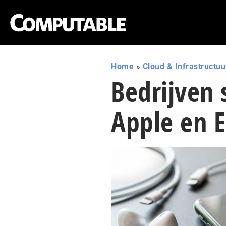
Home
»
Cloud & Infrastructuu
Bedrijven 
Apple en E